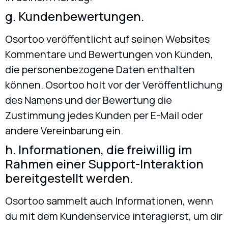
g. Kundenbewertungen.
Osortoo veröffentlicht auf seinen Websites
Kommentare und Bewertungen von Kunden,
die personenbezogene Daten enthalten
können. Osortoo holt vor der Veröffentlichung
des Namens und der Bewertung die
Zustimmung jedes Kunden per E-Mail oder
andere Vereinbarung ein.
h. Informationen, die freiwillig im
Rahmen einer Support-Interaktion
bereitgestellt werden.
Osortoo sammelt auch Informationen, wenn
du mit dem Kundenservice interagierst, um dir