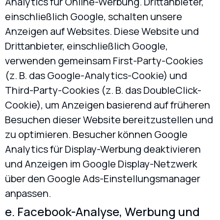
Analytics für Online-Werbung. Drittanbieter,
einschließlich Google, schalten unsere
Anzeigen auf Websites. Diese Website und
Drittanbieter, einschließlich Google,
verwenden gemeinsam First-Party-Cookies
(z. B. das Google-Analytics-Cookie) und
Third-Party-Cookies (z. B. das DoubleClick-
Cookie), um Anzeigen basierend auf früheren
Besuchen dieser Website bereitzustellen und
zu optimieren. Besucher können Google
Analytics für Display-Werbung deaktivieren
und Anzeigen im Google Display-Netzwerk
über den Google Ads-Einstellungsmanager
anpassen.
e. Facebook-Analyse, Werbung und