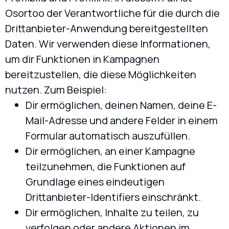
Osortoo der Verantwortliche für die durch die
Drittanbieter-Anwendung bereitgestellten
Daten. Wir verwenden diese Informationen,
um dir Funktionen in Kampagnen
bereitzustellen, die diese Möglichkeiten
nutzen. Zum Beispiel:
Dir ermöglichen, deinen Namen, deine E-
Mail-Adresse und andere Felder in einem
Formular automatisch auszufüllen.
Dir ermöglichen, an einer Kampagne
teilzunehmen, die Funktionen auf
Grundlage eines eindeutigen
Drittanbieter-Identifiers einschränkt.
Dir ermöglichen, Inhalte zu teilen, zu
verfolgen oder andere Aktionen im