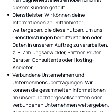
diesem Kunden geteilt.
Dienstleister. Wir können deine
Informationen an Drittanbieter
weitergeben, die diese nutzen, um uns
Dienstleistungen bereitzustellen oder
Daten in unserem Auftrag zu verarbeiten,
z. B. Zahlungsabwickler, Partner, Prüfer,
Berater, Consultants oder Hosting-
Anbieter.
Verbundene Unternehmen und
Unternehmensübertragungen. Wir
können die gesammelten Informationen
an unsere Tochtergesellschaften oder
verbundenen Unternehmen weitergeben.