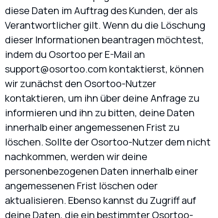
diese Daten im Auftrag des Kunden, der als
Verantwortlicher gilt. Wenn du die Löschung
dieser Informationen beantragen möchtest,
indem du Osortoo per E-Mail an
support@osortoo.com
kontaktierst, können
wir zunächst den Osortoo-Nutzer
kontaktieren, um ihn über deine Anfrage zu
informieren und ihn zu bitten, deine Daten
innerhalb einer angemessenen Frist zu
löschen. Sollte der Osortoo-Nutzer dem nicht
nachkommen, werden wir deine
personenbezogenen Daten innerhalb einer
angemessenen Frist löschen oder
aktualisieren. Ebenso kannst du Zugriff auf
deine Daten, die ein bestimmter Osortoo-