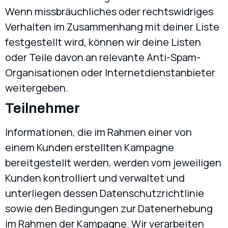
Wenn missbräuchliches oder rechtswidriges
Verhalten im Zusammenhang mit deiner Liste
festgestellt wird, können wir deine Listen
oder Teile davon an relevante Anti-Spam-
Organisationen oder Internetdienstanbieter
weitergeben.
Teilnehmer
Informationen, die im Rahmen einer von
einem Kunden erstellten Kampagne
bereitgestellt werden, werden vom jeweiligen
Kunden kontrolliert und verwaltet und
unterliegen dessen Datenschutzrichtlinie
sowie den Bedingungen zur Datenerhebung
im Rahmen der Kampagne. Wir verarbeiten