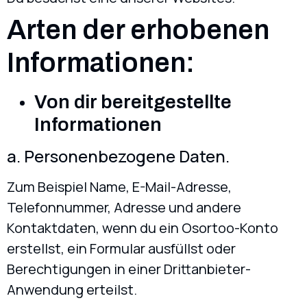
Arten der erhobenen
Informationen:
Von dir bereitgestellte
Informationen
a. Personenbezogene Daten.
Zum Beispiel Name, E-Mail-Adresse,
Telefonnummer, Adresse und andere
Kontaktdaten, wenn du ein Osortoo-Konto
erstellst, ein Formular ausfüllst oder
Berechtigungen in einer Drittanbieter-
Anwendung erteilst.