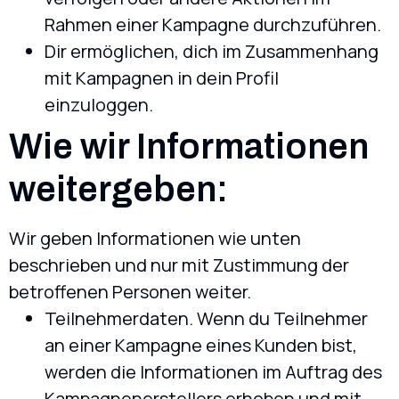
Rahmen einer Kampagne durchzuführen.
Dir ermöglichen, dich im Zusammenhang
mit Kampagnen in dein Profil
einzuloggen.
Wie wir Informationen
weitergeben:
Wir geben Informationen wie unten
beschrieben und nur mit Zustimmung der
betroffenen Personen weiter.
Teilnehmerdaten. Wenn du Teilnehmer
an einer Kampagne eines Kunden bist,
werden die Informationen im Auftrag des
Kampagnenerstellers erhoben und mit