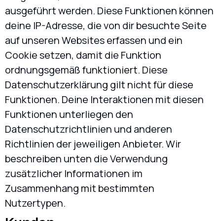
ausgeführt werden. Diese Funktionen können
deine IP-Adresse, die von dir besuchte Seite
auf unseren Websites erfassen und ein
Cookie setzen, damit die Funktion
ordnungsgemäß funktioniert. Diese
Datenschutzerklärung gilt nicht für diese
Funktionen. Deine Interaktionen mit diesen
Funktionen unterliegen den
Datenschutzrichtlinien und anderen
Richtlinien der jeweiligen Anbieter. Wir
beschreiben unten die Verwendung
zusätzlicher Informationen im
Zusammenhang mit bestimmten
Nutzertypen.