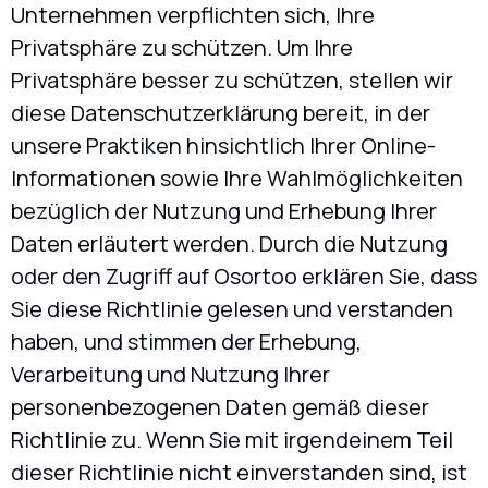
Unternehmen verpflichten sich, Ihre
Privatsphäre zu schützen. Um Ihre
Privatsphäre besser zu schützen, stellen wir
diese Datenschutzerklärung bereit, in der
unsere Praktiken hinsichtlich Ihrer Online-
Informationen sowie Ihre Wahlmöglichkeiten
bezüglich der Nutzung und Erhebung Ihrer
Daten erläutert werden. Durch die Nutzung
oder den Zugriff auf Osortoo erklären Sie, dass
Sie diese Richtlinie gelesen und verstanden
haben, und stimmen der Erhebung,
Verarbeitung und Nutzung Ihrer
personenbezogenen Daten gemäß dieser
Richtlinie zu. Wenn Sie mit irgendeinem Teil
dieser Richtlinie nicht einverstanden sind, ist