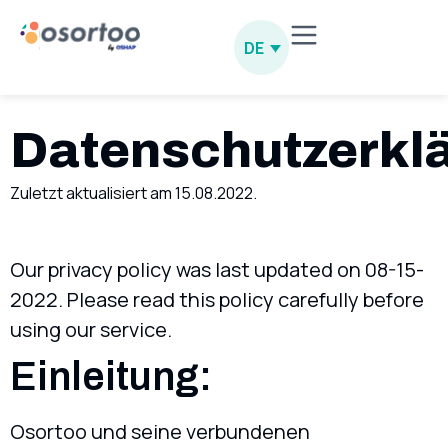
DE
Datenschutzerkl
Zuletzt aktualisiert am 15.08.2022.
Our privacy policy was last updated on 08-15-
2022. Please read this policy carefully before
using our service.
Einleitung:
Osortoo und seine verbundenen