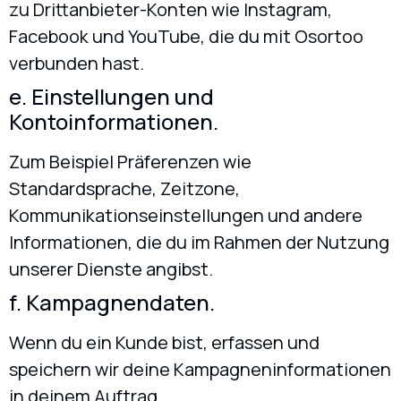
zu Drittanbieter-Konten wie Instagram,
Facebook und YouTube, die du mit Osortoo
verbunden hast.
e. Einstellungen und
Kontoinformationen.
Zum Beispiel Präferenzen wie
Standardsprache, Zeitzone,
Kommunikationseinstellungen und andere
Informationen, die du im Rahmen der Nutzung
unserer Dienste angibst.
f. Kampagnendaten.
Wenn du ein Kunde bist, erfassen und
speichern wir deine Kampagneninformationen
in deinem Auftrag.