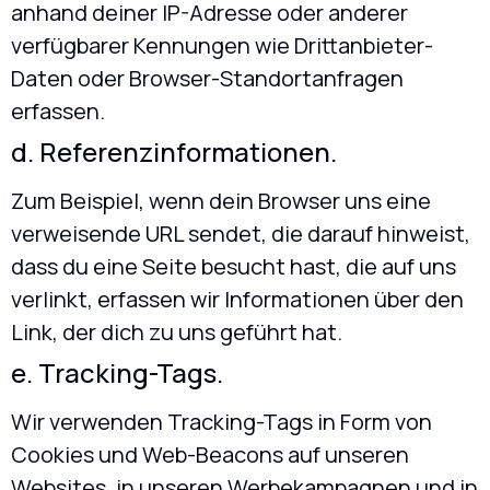
anhand deiner IP-Adresse oder anderer
verfügbarer Kennungen wie Drittanbieter-
Daten oder Browser-Standortanfragen
erfassen.
d. Referenzinformationen.
Zum Beispiel, wenn dein Browser uns eine
verweisende URL sendet, die darauf hinweist,
dass du eine Seite besucht hast, die auf uns
verlinkt, erfassen wir Informationen über den
Link, der dich zu uns geführt hat.
e. Tracking-Tags.
Wir verwenden Tracking-Tags in Form von
Cookies und Web-Beacons auf unseren
Websites, in unseren Werbekampagnen und in