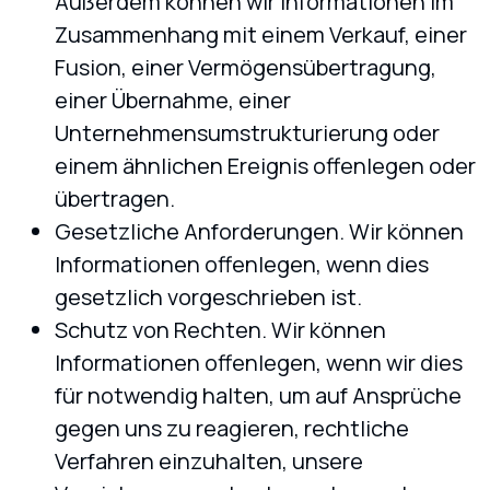
Außerdem können wir Informationen im
Zusammenhang mit einem Verkauf, einer
Fusion, einer Vermögensübertragung,
einer Übernahme, einer
Unternehmensumstrukturierung oder
einem ähnlichen Ereignis offenlegen oder
übertragen.
Gesetzliche Anforderungen. Wir können
Informationen offenlegen, wenn dies
gesetzlich vorgeschrieben ist.
Schutz von Rechten. Wir können
Informationen offenlegen, wenn wir dies
für notwendig halten, um auf Ansprüche
gegen uns zu reagieren, rechtliche
Verfahren einzuhalten, unsere