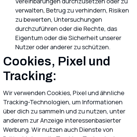
Vereinbarungen durchzusetzen oder zu
verwalten, Betrug zu verhindern, Risiken
zu bewerten, Untersuchungen
durchzuführen oder die Rechte, das
Eigentum oder die Sicherheit unserer
Nutzer oder anderer zu schützen.
Cookies, Pixel und
Tracking:
Wir verwenden Cookies, Pixel und ähnliche
Tracking-Technologien, um Informationen
über dich zu sammeln und zu nutzen, unter
anderem zur Anzeige interessenbasierter
Werbung. Wir nutzen auch Dienste von