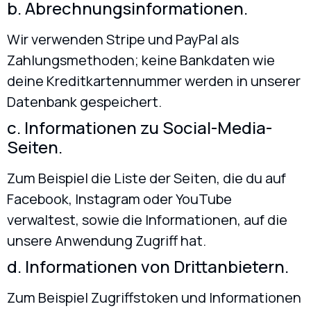
b. Abrechnungsinformationen.
Wir verwenden Stripe und PayPal als
Zahlungsmethoden; keine Bankdaten wie
deine Kreditkartennummer werden in unserer
Datenbank gespeichert.
c. Informationen zu Social-Media-
Seiten.
Zum Beispiel die Liste der Seiten, die du auf
Facebook, Instagram oder YouTube
verwaltest, sowie die Informationen, auf die
unsere Anwendung Zugriff hat.
d. Informationen von Drittanbietern.
Zum Beispiel Zugriffstoken und Informationen