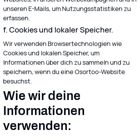
unseren E-Mails, um Nutzungsstatistiken zu
erfassen.
f. Cookies und lokaler Speicher.
Wir verwenden Browsertechnologien wie
Cookies und lokalen Speicher, um
Informationen über dich zu sammeln und zu
speichern, wenn du eine Osortoo-Website
besuchst.
Wie wir deine
Informationen
verwenden: