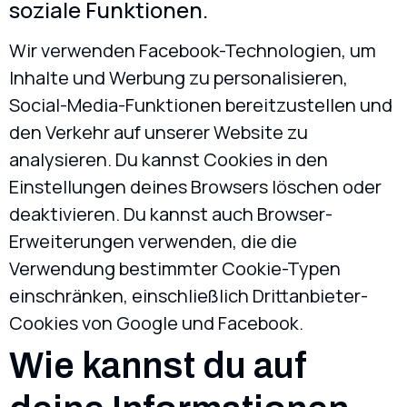
soziale Funktionen.
Wir verwenden Facebook-Technologien, um
Inhalte und Werbung zu personalisieren,
Social-Media-Funktionen bereitzustellen und
den Verkehr auf unserer Website zu
analysieren. Du kannst Cookies in den
Einstellungen deines Browsers löschen oder
deaktivieren. Du kannst auch Browser-
Erweiterungen verwenden, die die
Verwendung bestimmter Cookie-Typen
einschränken, einschließlich Drittanbieter-
Cookies von Google und Facebook.
Wie kannst du auf