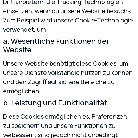
Drittanbietern, die Tracking-Technologien
einsetzen, wenn du unsere Website besuchst.
Zum Beispiel wird unsere Cookie-Technologie
verwendet, um:
a. Wesentliche Funktionen der
Website.
Unsere Website benötigt diese Cookies, um
unsere Dienste vollständig nutzen zu können
und den Zugriff auf sichere Bereiche zu
ermöglichen.
b. Leistung und Funktionalität.
Diese Cookies ermöglichen es, Präferenzen
zu speichern und unsere Funktionen zu
verbessern, sind jedoch nicht unbedingt