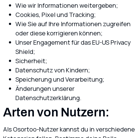
Wie wir Informationen weitergeben;
Cookies, Pixel und Tracking;
Wie Sie auf Ihre Informationen zugreifen
oder diese korrigieren können;
Unser Engagement für das EU-US Privacy
Shield;
Sicherheit;
Datenschutz von Kindern;
Speicherung und Verarbeitung;
Änderungen unserer
Datenschutzerklärung.
Arten von Nutzern:
Als Osortoo-Nutzer kannst du in verschiedene