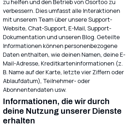
zu helfen und den Betrieb von Osortoo zu
verbessern. Dies umfasst alle Interaktionen
mit unserem Team über unsere Support-
Website, Chat-Support, E-Mail, Support-
Dokumentation und unseren Blog. Geteilte
Informationen können personenbezogene
Daten enthalten, wie deinen Namen, deine E-
Mail-Adresse, Kreditkarteninformationen (z.
B. Name auf der Karte, letzte vier Ziffern oder
Ablaufdatum), Teilnehmer- oder
Abonnentendaten usw.
Informationen, die wir durch
deine Nutzung unserer Dienste
erhalten