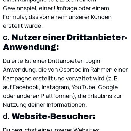
Gewinnspiel, einer Umfrage oder einem
Formular, das von einem unserer Kunden
erstellt wurde.
c.
Nutzer einer Drittanbieter-
Anwendung:
Du erteilst einer Drittanbieter-Login-
Anwendung, die von Osortoo im Rahmen einer
Kampagne erstellt und verwaltet wird (z. B.
auf Facebook, Instagram, YouTube, Google
oder anderen Plattformen), die Erlaubnis zur
Nutzung deiner Informationen.
d.
Website-Besucher:
Du besuchst eine unserer Websites.