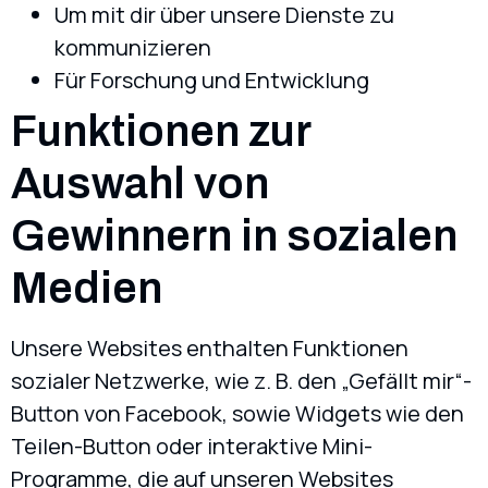
Um mit dir über unsere Dienste zu
kommunizieren
Für Forschung und Entwicklung
Funktionen zur
Auswahl von
Gewinnern in sozialen
Medien
Unsere Websites enthalten Funktionen
sozialer Netzwerke, wie z. B. den „Gefällt mir“-
Button von Facebook, sowie Widgets wie den
Teilen-Button oder interaktive Mini-
Programme, die auf unseren Websites