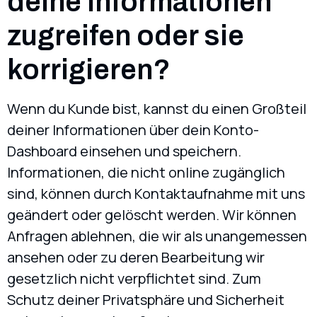
deine Informationen
zugreifen oder sie
korrigieren?
Wenn du Kunde bist, kannst du einen Großteil
deiner Informationen über dein Konto-
Dashboard einsehen und speichern.
Informationen, die nicht online zugänglich
sind, können durch Kontaktaufnahme mit uns
geändert oder gelöscht werden. Wir können
Anfragen ablehnen, die wir als unangemessen
ansehen oder zu deren Bearbeitung wir
gesetzlich nicht verpflichtet sind. Zum
Schutz deiner Privatsphäre und Sicherheit