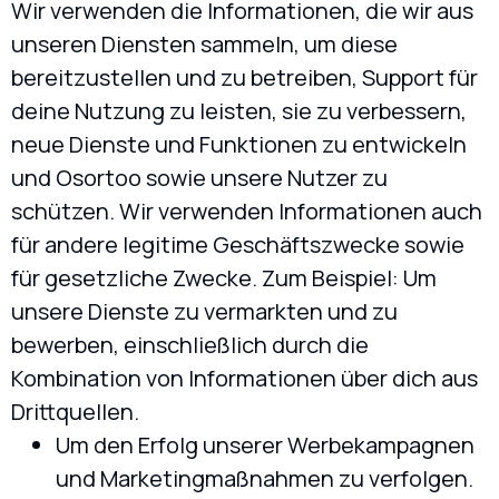
Wir verwenden die Informationen, die wir aus
unseren Diensten sammeln, um diese
bereitzustellen und zu betreiben, Support für
deine Nutzung zu leisten, sie zu verbessern,
neue Dienste und Funktionen zu entwickeln
und Osortoo sowie unsere Nutzer zu
schützen. Wir verwenden Informationen auch
für andere legitime Geschäftszwecke sowie
für gesetzliche Zwecke. Zum Beispiel: Um
unsere Dienste zu vermarkten und zu
bewerben, einschließlich durch die
Kombination von Informationen über dich aus
Drittquellen.
Um den Erfolg unserer Werbekampagnen
und Marketingmaßnahmen zu verfolgen.