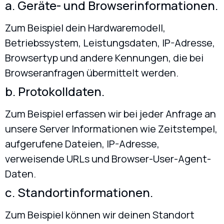
a. Geräte- und Browserinformationen.
Zum Beispiel dein Hardwaremodell,
Betriebssystem, Leistungsdaten, IP-Adresse,
Browsertyp und andere Kennungen, die bei
Browseranfragen übermittelt werden.
b. Protokolldaten.
Zum Beispiel erfassen wir bei jeder Anfrage an
unsere Server Informationen wie Zeitstempel,
aufgerufene Dateien, IP-Adresse,
verweisende URLs und Browser-User-Agent-
Daten.
c. Standortinformationen.
Zum Beispiel können wir deinen Standort