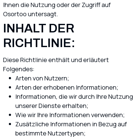
Ihnen die Nutzung oder der Zugriff auf
Osortoo untersagt.
INHALT DER
RICHTLINIE:
Diese Richtlinie enthält und erläutert
Folgendes:
Arten von Nutzern;
Arten der erhobenen Informationen;
Informationen, die wir durch Ihre Nutzung
unserer Dienste erhalten;
Wie wir Ihre Informationen verwenden;
Zusätzliche Informationen in Bezug auf
bestimmte Nutzertypen;