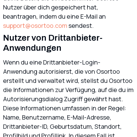
Nutzer über dich gespeichert hat,
beantragen, indem du eine E-Mail an
support@osortoo.com
sendest.
Nutzer von Drittanbieter-
Anwendungen
Wenn du eine Drittanbieter-Login-
Anwendung autorisierst, die von Osortoo
erstellt und verwaltet wird, stellst du Osortoo
die Informationen zur Verfügung, auf die du im
Autorisierungsdialog Zugriff gewährt hast.
Diese Informationen umfassen in der Regel:
Name, Benutzername, E-Mail-Adresse,
Drittanbieter-ID, Geburtsdatum, Standort,
Profilbild und Profillink. In diesem Fall ist