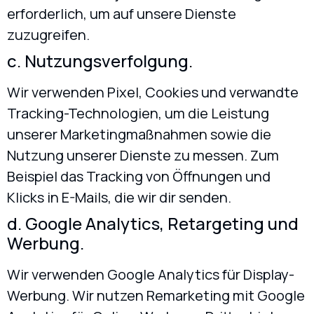
erforderlich, um auf unsere Dienste
zuzugreifen.
c. Nutzungsverfolgung.
Wir verwenden Pixel, Cookies und verwandte
Tracking-Technologien, um die Leistung
unserer Marketingmaßnahmen sowie die
Nutzung unserer Dienste zu messen. Zum
Beispiel das Tracking von Öffnungen und
Klicks in E-Mails, die wir dir senden.
d. Google Analytics, Retargeting und
Werbung.
Wir verwenden Google Analytics für Display-
Werbung. Wir nutzen Remarketing mit Google