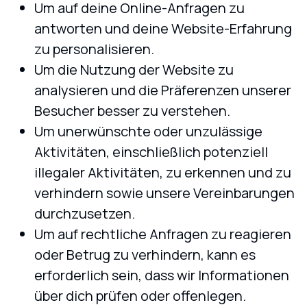
Um auf deine Online-Anfragen zu
antworten und deine Website-Erfahrung
zu personalisieren.
Um die Nutzung der Website zu
analysieren und die Präferenzen unserer
Besucher besser zu verstehen.
Um unerwünschte oder unzulässige
Aktivitäten, einschließlich potenziell
illegaler Aktivitäten, zu erkennen und zu
verhindern sowie unsere Vereinbarungen
durchzusetzen.
Um auf rechtliche Anfragen zu reagieren
oder Betrug zu verhindern, kann es
erforderlich sein, dass wir Informationen
über dich prüfen oder offenlegen.