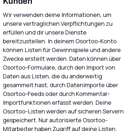
Kunden
Wir verwenden deine Informationen, um
unsere vertraglichen Verpflichtungen zu
erfüllen und dir unsere Dienste
bereitzustellen. In deinem Osortoo-Konto
können Listen für Gewinnspiele und andere
Zwecke erstellt werden. Daten können über
Osortoo-Formulare, durch den Import von
Daten aus Listen, die du anderweitig
gesammelt hast, durch Datenimporte über
Osortoo-Feeds oder durch Kommentar-
Importfunktionen erfasst werden. Deine
Osortoo-Listen werden auf sicheren Servern
gespeichert. Nur autorisierte Osortoo-
Mitarbeiter haben Zugriff auf deine Listen.