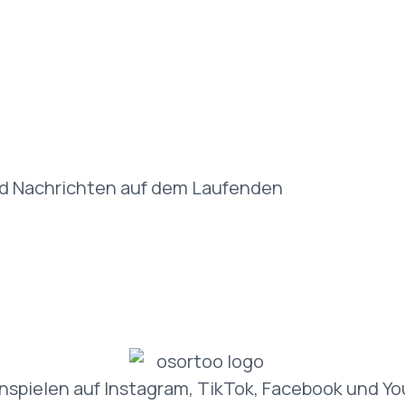
nd Nachrichten auf dem Laufenden
spielen auf Instagram, TikTok, Facebook und You