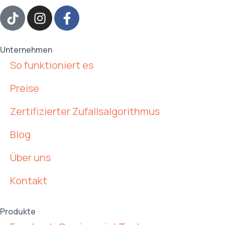
Unternehmen
So funktioniert es
Preise
Zertifizierter Zufallsalgorithmus
Blog
Über uns
Kontakt
Produkte