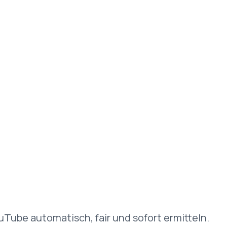
Tube automatisch, fair und sofort ermitteln.