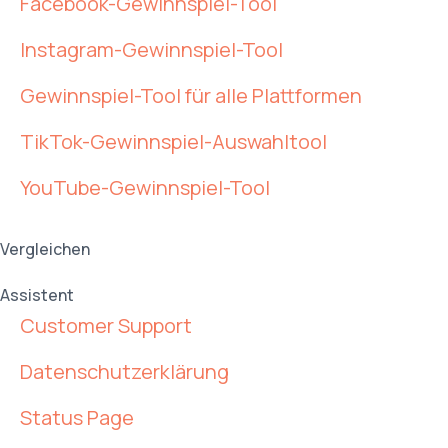
Facebook-Gewinnspiel-Tool
Instagram-Gewinnspiel-Tool
Gewinnspiel-Tool für alle Plattformen
TikTok-Gewinnspiel-Auswahltool
YouTube-Gewinnspiel-Tool
Vergleichen
Assistent
Customer Support
Datenschutzerklärung
Status Page