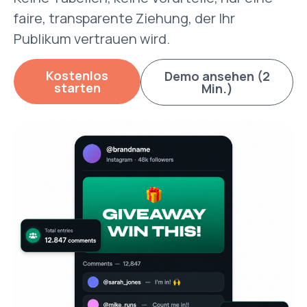
faire, transparente Ziehung, der Ihr
Publikum vertrauen wird.
Kostenlos
Demo ansehen (2
starten
Min.)