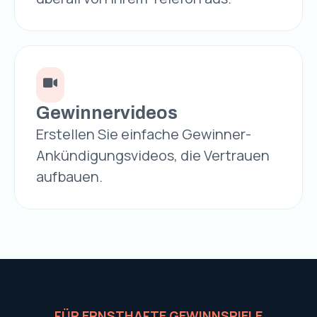
Gewinnervideos
Erstellen Sie einfache Gewinner-
Ankündigungsvideos, die Vertrauen
aufbauen.
FÜR ERNSTHAFTE GEWINNSPIELE