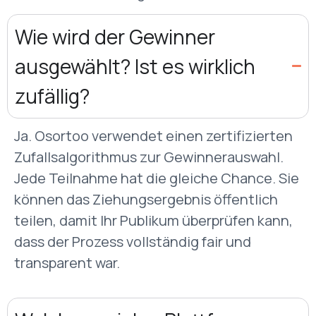
Wie wird der Gewinner
ausgewählt? Ist es wirklich
zufällig?
Ja. Osortoo verwendet einen zertifizierten
Zufallsalgorithmus zur Gewinnerauswahl.
Jede Teilnahme hat die gleiche Chance. Sie
können das Ziehungsergebnis öffentlich
teilen, damit Ihr Publikum überprüfen kann,
dass der Prozess vollständig fair und
transparent war.