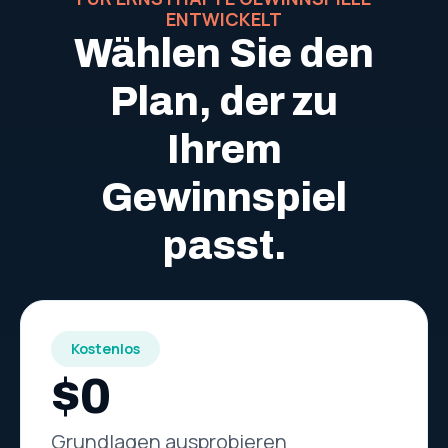
ENTWICKELT
Wählen Sie den
Plan, der zu
Ihrem
Gewinnspiel
passt.
Kostenlos
$0
Grundlagen ausprobieren