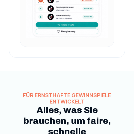
FÜR ERNSTHAFTE GEWINNSPIELE
ENTWICKELT
Alles, was Sie
brauchen, um faire,
schnelle