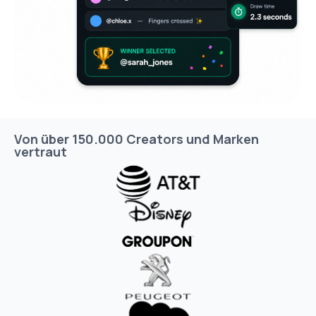
Von über 150.000 Creators und Marken
vertraut