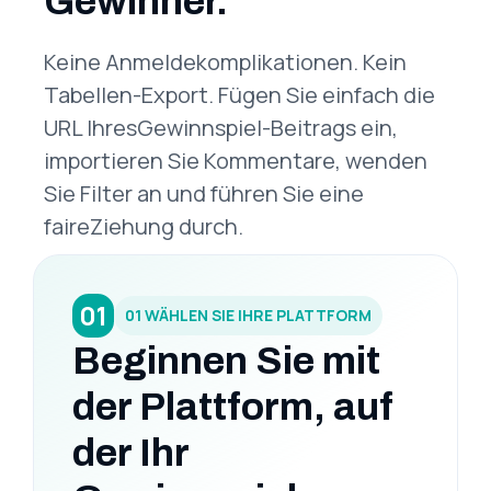
Gewinner.
Keine Anmeldekomplikationen. Kein
Tabellen-Export. Fügen Sie einfach die
URL IhresGewinnspiel-Beitrags ein,
importieren Sie Kommentare, wenden
Sie Filter an und führen Sie eine
faireZiehung durch.
01
01 WÄHLEN SIE IHRE PLATTFORM
Beginnen Sie mit
der Plattform, auf
der Ihr