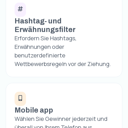
Hashtag- und
Erwähnungsfilter
Erfordern Sie Hashtags,
Erwähnungen oder
benutzerdefinierte
Wettbewerbsregeln vor der Ziehung.
Mobile app
Wählen Sie Gewinner jederzeit und
überall von Ihrem Telefon aus.