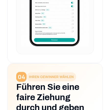
04
IHREN GEWINNER WÄHLEN
Führen Sie eine
faire Ziehung
durch und geben