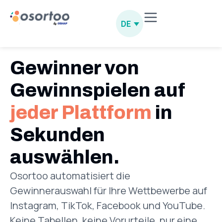
DE
Gewinner von
Gewinnspielen auf
jeder Plattform
in
Sekunden
auswählen.
Osortoo automatisiert die
Gewinnerauswahl für Ihre Wettbewerbe auf
Instagram, TikTok, Facebook und YouTube.
Keine Tabellen, keine Vorurteile, nur eine