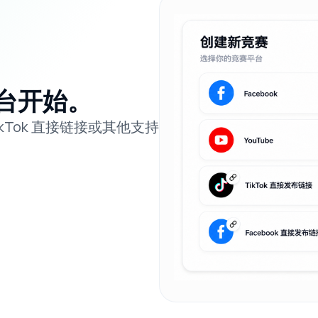
台开始。
、TikTok 直接链接或其他支持