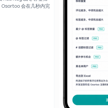
sortoo 会在几秒内完