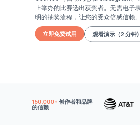
上举办的比赛选出获奖者。无需电子
明的抽奖流程，让您的受众倍感信赖
立即免费试用
观看演示（2 分钟)
150,000+
创作者和品牌
的信赖