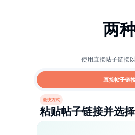
两
使用直接帖子链接以
直接帖子链
最快方式
粘贴帖子链接并选择