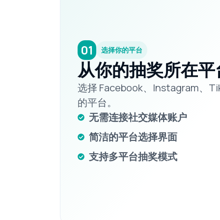
01
选择你的平台
从你的抽奖所在平
选择 Facebook、Instagram
的平台。
无需连接社交媒体账户
简洁的平台选择界面
支持多平台抽奖模式