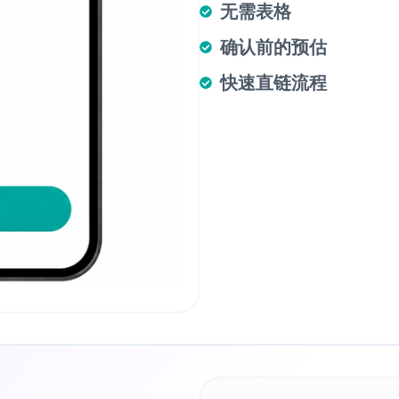
无需表格
确认前的预估
快速直链流程