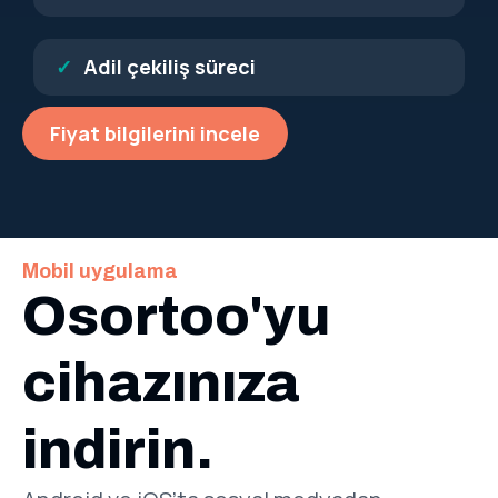
Adil çekiliş süreci
Fiyat bilgilerini incele
Mobil uygulama
Osortoo'yu
cihazınıza
indirin.