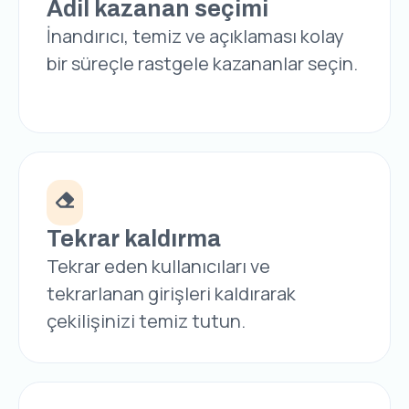
Adil kazanan seçimi
İnandırıcı, temiz ve açıklaması kolay
bir süreçle rastgele kazananlar seçin.
Tekrar kaldırma
Tekrar eden kullanıcıları ve
tekrarlanan girişleri kaldırarak
çekilişinizi temiz tutun.