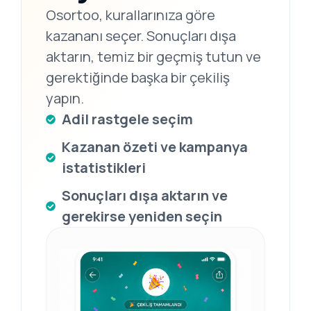
Osortoo, kurallarınıza göre
kazananı seçer. Sonuçları dışa
aktarın, temiz bir geçmiş tutun ve
gerektiğinde başka bir çekiliş
yapın.
Adil rastgele seçim
Kazanan özeti ve kampanya
istatistikleri
Sonuçları dışa aktarın ve
gerekirse yeniden seçin