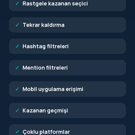
Rastgele kazanan seçici
Tekrar kaldırma
Hashtag filtreleri
Mention filtreleri
Mobil uygulama erişimi
Kazanan geçmişi
Çoklu platformlar