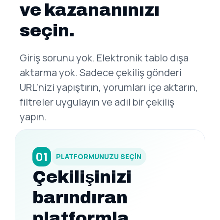
ve kazananınızı
seçin.
Giriş sorunu yok. Elektronik tablo dışa
aktarma yok. Sadece çekiliş gönderi
URL'nizi yapıştırın, yorumları içe aktarın,
filtreler uygulayın ve adil bir çekiliş
yapın.
01
PLATFORMUNUZU SEÇİN
Çekilişinizi
barındıran
platformla