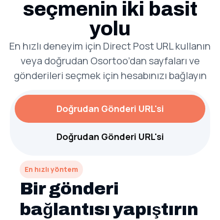
seçmenin iki basit
yolu
En hızlı deneyim için Direct Post URL kullanın
veya doğrudan Osortoo’dan sayfaları ve
gönderileri seçmek için hesabınızı bağlayın
Doğrudan Gönderi URL'si
Doğrudan Gönderi URL'si
En hızlı yöntem
Bir gönderi
bağlantısı yapıştırın