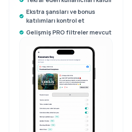
Ekstra şansları ve bonus
katılımları kontrol et
Gelişmiş PRO filtreler mevcut