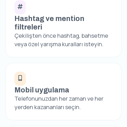
Hashtag ve mention
filtreleri
Çekilişten önce hashtag, bahsetme
veya özel yarışma kuralları isteyin.
Mobil uygulama
Telefonunuzdan her zaman ve her
yerden kazananları seçin.