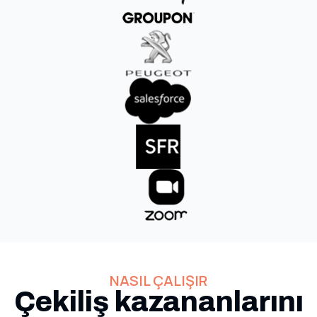
NASIL ÇALIŞIR
Çekiliş kazananlarını