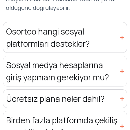
olduğunu doğrulayabilir.
Osortoo hangi sosyal
platformları destekler?
Sosyal medya hesaplarına
giriş yapmam gerekiyor mu?
Ücretsiz plana neler dahil?
Birden fazla platformda çekiliş