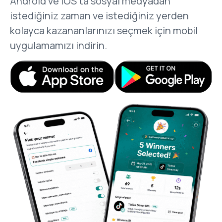
Android ve iOS’ta sosyal medyadan
istediğiniz zaman ve istediğiniz yerden
kolayca kazananlarınızı seçmek için mobil
uygulamamızı indirin.