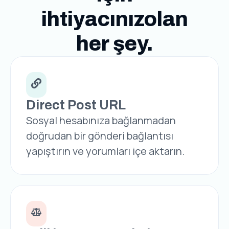
ihtiyacınızolan
her şey.
Direct Post URL
Sosyal hesabınıza bağlanmadan
doğrudan bir gönderi bağlantısı
yapıştırın ve yorumları içe aktarın.