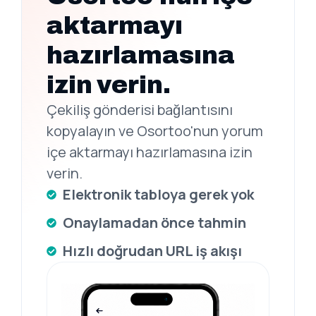
aktarmayı
hazırlamasına
izin verin.
Çekiliş gönderisi bağlantısını
kopyalayın ve Osortoo'nun yorum
içe aktarmayı hazırlamasına izin
verin.
Elektronik tabloya gerek yok
Onaylamadan önce tahmin
Hızlı doğrudan URL iş akışı