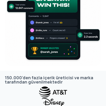
150.000'den fazla içerik üreticisi ve marka
tarafından güvenilmektedir