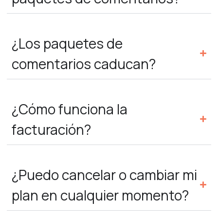
¿Los paquetes de
comentarios caducan?
¿Cómo funciona la
facturación?
¿Puedo cancelar o cambiar mi
plan en cualquier momento?