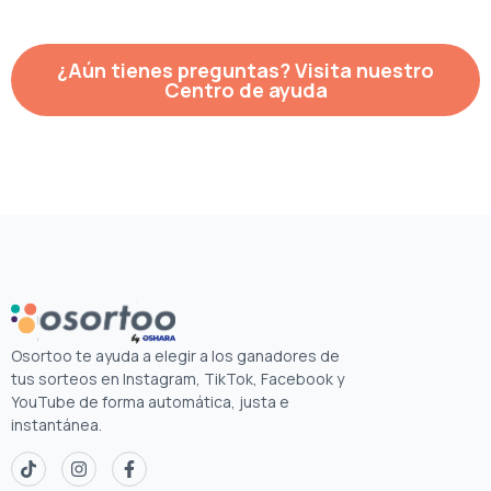
¿Aún tienes preguntas? Visita nuestro
Centro de ayuda
Osortoo te ayuda a elegir a los ganadores de
tus sorteos en Instagram, TikTok, Facebook y
YouTube de forma automática, justa e
instantánea.