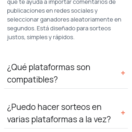
que te ayuda a importar comentarios de
publicaciones en redes sociales y
seleccionar ganadores aleatoriamente en
segundos. Está diseñado para sorteos
justos, simples y rápidos.
¿Qué plataformas son
compatibles?
¿Puedo hacer sorteos en
varias plataformas a la vez?