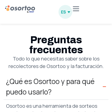
ES
Preguntas
frecuentes
Todo lo que necesitas saber sobre los
recolectores de Osortoo y la facturación.
¿Qué es Osortoo y para qué
puedo usarlo?
Osortoo es una herramienta de sorteos