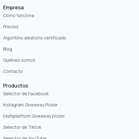
Empresa
Cómo funciona
Precios
Algoritmo aleatorio certificado
Blog
Quiénes somos
Contacto
Productos
Selector de Facebook
Instagram Giveaway Picker
Multiplatform Giveaway picker
Selector de Tiktok
Selector de YouTube