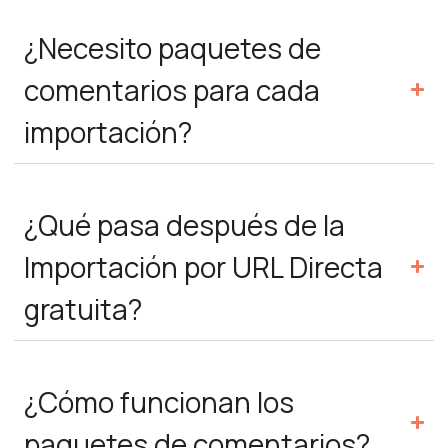
¿Necesito paquetes de
comentarios para cada
importación?
¿Qué pasa después de la
Importación por URL Directa
gratuita?
¿Cómo funcionan los
paquetes de comentarios?