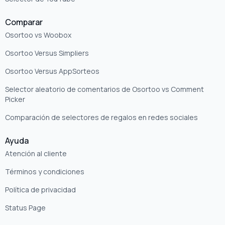
Comparar
Osortoo vs Woobox
Osortoo Versus Simpliers
Osortoo Versus AppSorteos
Selector aleatorio de comentarios de Osortoo vs Comment
Picker
Comparación de selectores de regalos en redes sociales
Ayuda
Atención al cliente
Términos y condiciones
Política de privacidad
Status Page