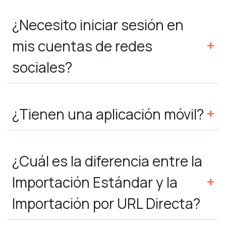
¿Necesito iniciar sesión en
mis cuentas de redes
sociales?
¿Tienen una aplicación móvil?
¿Cuál es la diferencia entre la
Importación Estándar y la
Importación por URL Directa?