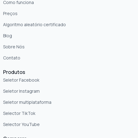
Como funciona
Preços
Algoritmo aleatório certificado
Blog
Sobre Nós
Contato
Produtos
Seletor Facebook
Seletor Instagram
Seletor multiplataforma
Selector TikTok
Selector YouTube