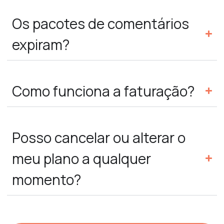
Os pacotes de comentários
expiram?
Como funciona a faturação?
Posso cancelar ou alterar o
meu plano a qualquer
momento?