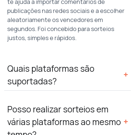
te ajuda a importar comentários de
publicações nas redes sociais e a escolher
aleatoriamente os vencedores em
segundos. Foi concebido para sorteios
justos, simples e rápidos.
Quais plataformas são
suportadas?
Posso realizar sorteios em
várias plataformas ao mesmo
tempo?