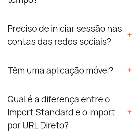
Preciso de iniciar sessão nas
contas das redes sociais?
Têm uma aplicação móvel?
Qual é a diferença entre o
Import Standard e o Import
por URL Direto?