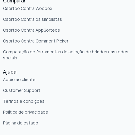
Comparar
Osortoo Contra Woobox
Osortoo Contra os simplistas
Osortoo Contra AppSorteos
Osortoo Contra Comment Picker
Comparação de ferramentas de seleção de brindes nas redes
sociais
Ajuda
Apoio ao cliente
Customer Support
Termos e condições
Política de privacidade
Página de estado