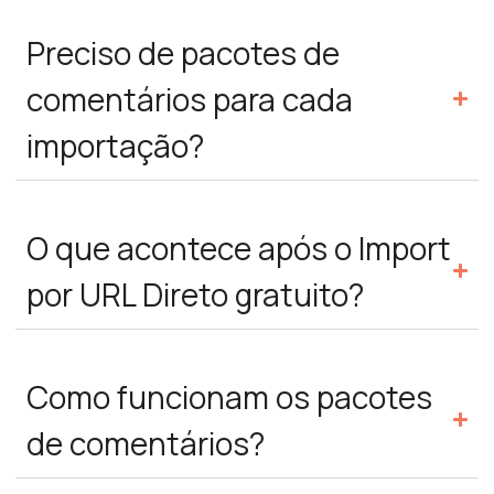
Preciso de pacotes de
comentários para cada
importação?
O que acontece após o Import
por URL Direto gratuito?
Como funcionam os pacotes
de comentários?