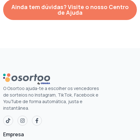
Ainda tem dúvidas? Visite o nosso Centro
de Ajuda
O Osortoo ajuda-te a escolher os vencedores
de sorteios no Instagram, TikTok, Facebook e
YouTube de forma automática, justa e
instantânea.
Empresa