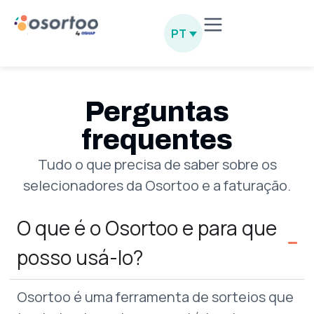
PT
Perguntas
frequentes
Tudo o que precisa de saber sobre os
selecionadores da Osortoo e a faturação.
O que é o Osortoo e para que
posso usá-lo?
Osortoo é uma ferramenta de sorteios que