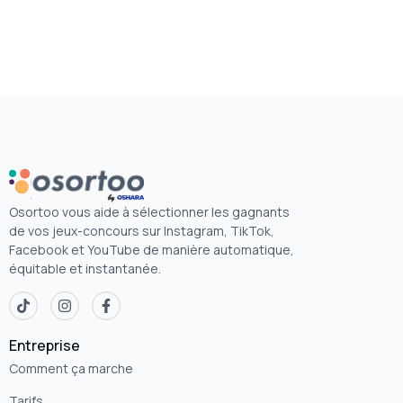
Osortoo vous aide à sélectionner les gagnants
de vos jeux-concours sur Instagram, TikTok,
Facebook et YouTube de manière automatique,
équitable et instantanée.
Entreprise
Comment ça marche
Tarifs