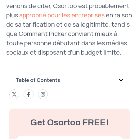
venons de citer, Osortoo est probablement
plus
approprié pour les entreprises
en raison
de sa tarification et de sa légitimité, tandis
que Comment Picker convient mieux à
toute personne débutant dans les médias
sociaux et disposant d’un budget limité.
Table of Contents
Get Osortoo FREE!