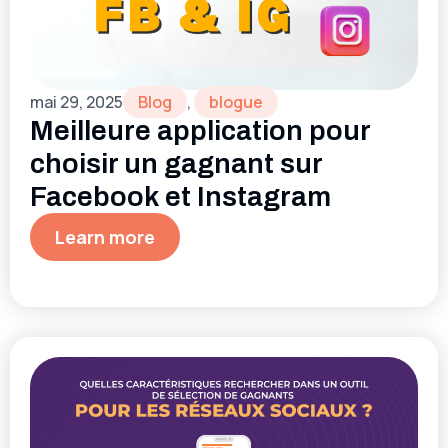
mai 29, 2025
Blog
,
blogue
Meilleure application pour
choisir un gagnant sur
Facebook et Instagram
Learn more