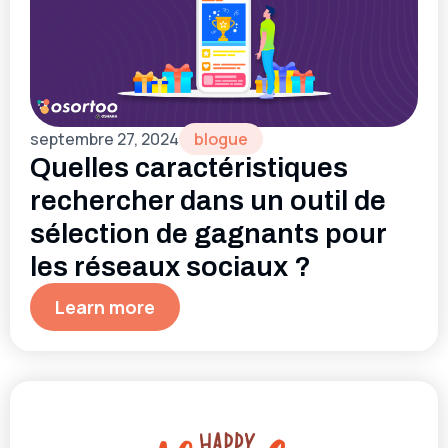
septembre 27, 2024
blogue
Quelles caractéristiques
rechercher dans un outil de
sélection de gagnants pour
les réseaux sociaux ?
Learn more