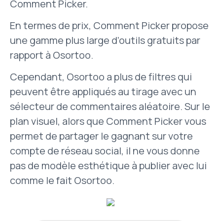
Comment Picker.
En termes de prix, Comment Picker propose
une gamme plus large d’outils gratuits par
rapport à Osortoo.
Cependant, Osortoo a plus de filtres qui
peuvent être appliqués au tirage avec un
sélecteur de commentaires aléatoire. Sur le
plan visuel, alors que Comment Picker vous
permet de partager le gagnant sur votre
compte de réseau social, il ne vous donne
pas de modèle esthétique à publier avec lui
comme le fait Osortoo.