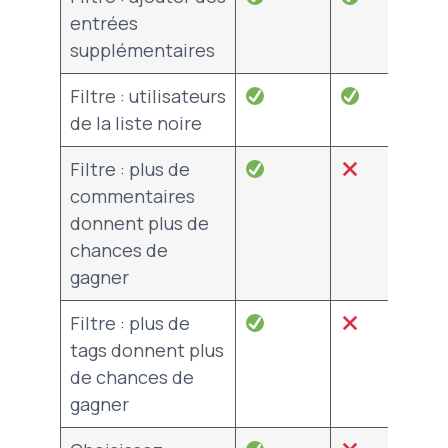
entrées
supplémentaires
Filtre : utilisateurs
de la liste noire
Filtre : plus de
commentaires
donnent plus de
chances de
gagner
Filtre : plus de
tags donnent plus
de chances de
gagner