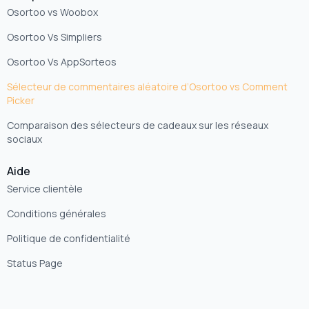
Osortoo vs Woobox
Osortoo Vs Simpliers
Osortoo Vs AppSorteos
Sélecteur de commentaires aléatoire d’Osortoo vs Comment
Picker
Comparaison des sélecteurs de cadeaux sur les réseaux
sociaux
Aide
Service clientèle
Conditions générales
Politique de confidentialité
Status Page