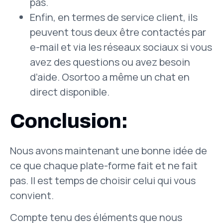
pas.
Enfin, en termes de service client, ils
peuvent tous deux être contactés par
e-mail et via les réseaux sociaux si vous
avez des questions ou avez besoin
d’aide. Osortoo a même un chat en
direct disponible.
Conclusion:
Nous avons maintenant une bonne idée de
ce que chaque plate-forme fait et ne fait
pas. Il est temps de choisir celui qui vous
convient.
Compte tenu des éléments que nous