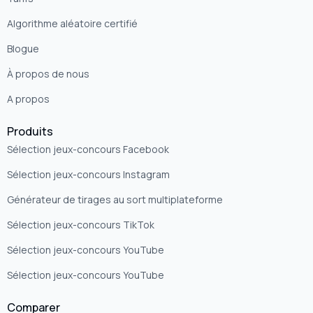
Algorithme aléatoire certifié
Blogue
À propos de nous
A propos
Produits
Sélection jeux-concours Facebook
Sélection jeux-concours Instagram
Générateur de tirages au sort multiplateforme
Sélection jeux-concours TikTok
Sélection jeux-concours YouTube
Sélection jeux-concours YouTube
Comparer