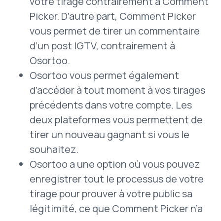
votre tirage contrairement à Comment
Picker. D’autre part, Comment Picker
vous permet de tirer un commentaire
d’un post IGTV, contrairement à
Osortoo.
Osortoo vous permet également
d’accéder à tout moment à vos tirages
précédents dans votre compte. Les
deux plateformes vous permettent de
tirer un nouveau gagnant si vous le
souhaitez.
Osortoo a une option où vous pouvez
enregistrer tout le processus de votre
tirage pour prouver à votre public sa
légitimité, ce que Comment Picker n’a