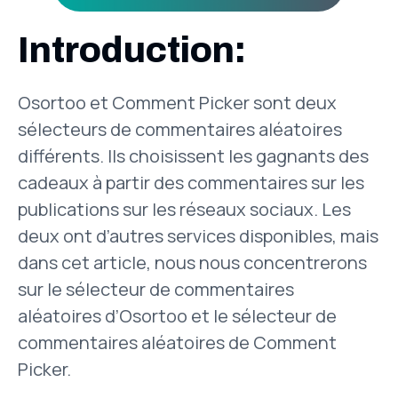
Introduction:
Osortoo et Comment Picker sont deux
sélecteurs de commentaires aléatoires
différents. Ils choisissent les gagnants des
cadeaux à partir des commentaires sur les
publications sur les réseaux sociaux. Les
deux ont d’autres services disponibles, mais
dans cet article, nous nous concentrerons
sur le sélecteur de commentaires
aléatoires d’Osortoo et le sélecteur de
commentaires aléatoires de Comment
Picker.