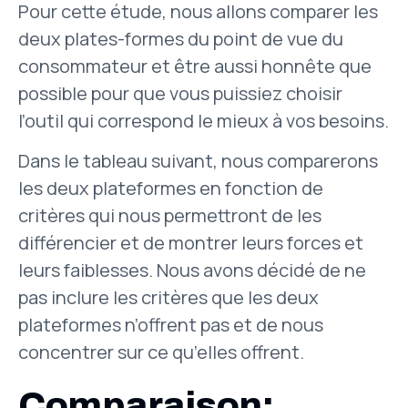
Pour cette étude, nous allons comparer les
deux plates-formes du point de vue du
consommateur et être aussi honnête que
possible pour que vous puissiez choisir
l’outil qui correspond le mieux à vos besoins.
Dans le tableau suivant, nous comparerons
les deux plateformes en fonction de
critères qui nous permettront de les
différencier et de montrer leurs forces et
leurs faiblesses. Nous avons décidé de ne
pas inclure les critères que les deux
plateformes n’offrent pas et de nous
concentrer sur ce qu’elles offrent.
Comparaison: