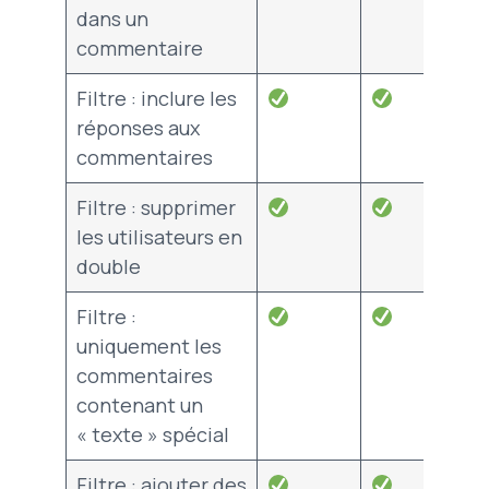
dans un
commentaire
Filtre : inclure les
réponses aux
commentaires
Filtre : supprimer
les utilisateurs en
double
Filtre :
uniquement les
commentaires
contenant un
« texte » spécial
Filtre : ajouter des