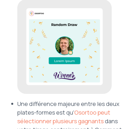
Une différence majeure entre les deux
plates-formes est qu’
Osortoo peut
sélectionner plusieurs gagnants
dans