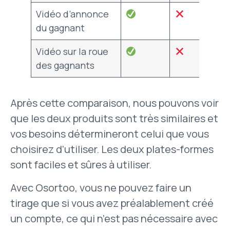
Vidéo d’annonce
du gagnant
Vidéo sur la roue
des gagnants
Après cette comparaison, nous pouvons voir
que les deux produits sont très similaires et
vos besoins détermineront celui que vous
choisirez d’utiliser. Les deux plates-formes
sont faciles et sûres à utiliser.
Avec Osortoo, vous ne pouvez faire un
tirage que si vous avez préalablement créé
un compte, ce qui n’est pas nécessaire avec