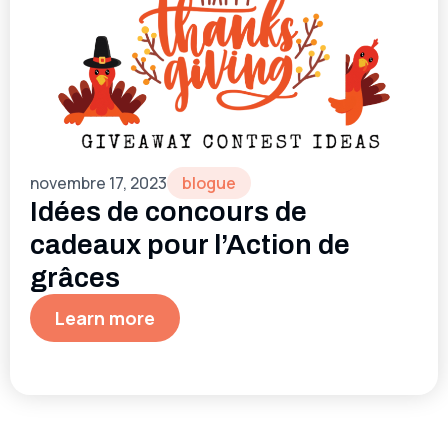
novembre 17, 2023
blogue
Idées de concours de
cadeaux pour l’Action de
grâces
Learn more