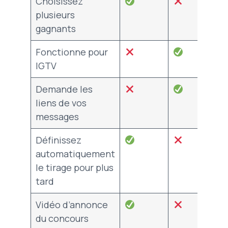
Choisissez
plusieurs
gagnants
Fonctionne pour
IGTV
Demande les
liens de vos
messages
Définissez
automatiquement
le tirage pour plus
tard
Vidéo d’annonce
du concours