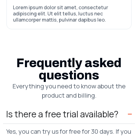
Lorem ipsum dolor sit amet, consectetur
adipiscing elit. Ut elit tellus, luctus nec
ullamcorper mattis, pulvinar dapibus leo.
Frequently asked
questions
Everything you need to know about the
product and billing.
Is there a free trial available?
Yes, you can try us for free for 30 days. If you