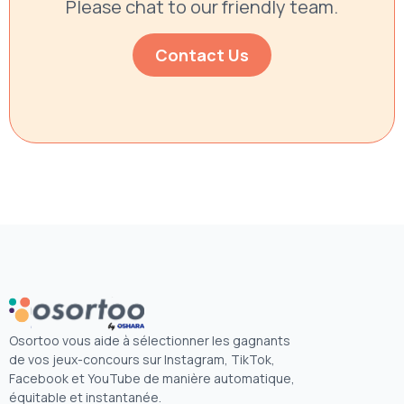
Please chat to our friendly team.
Contact Us
Osortoo vous aide à sélectionner les gagnants
de vos jeux-concours sur Instagram, TikTok,
Facebook et YouTube de manière automatique,
équitable et instantanée.