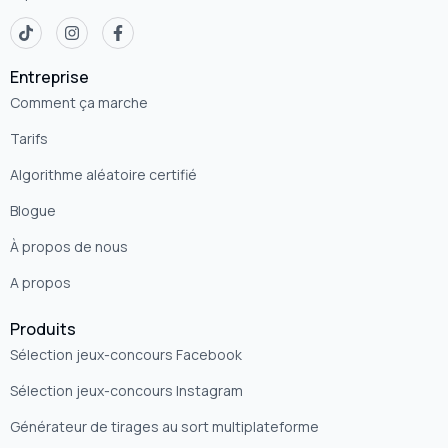
Entreprise
Comment ça marche
Tarifs
Algorithme aléatoire certifié
Blogue
À propos de nous
A propos
Produits
Sélection jeux-concours Facebook
Sélection jeux-concours Instagram
Générateur de tirages au sort multiplateforme