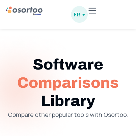
FR
Software
Comparisons
Library
Compare other popular tools with Osortoo.