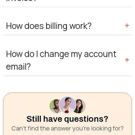
How does billing work?
How do I change my account
email?
Still have questions?
Can’t find the answer you’re looking for?