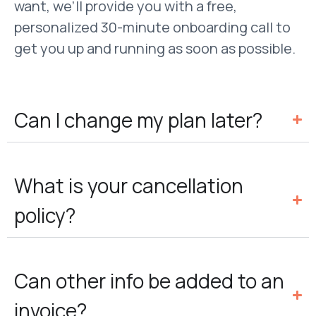
want, we’ll provide you with a free,
personalized 30-minute onboarding call to
get you up and running as soon as possible.
Can I change my plan later?
What is your cancellation
policy?
Can other info be added to an
invoice?