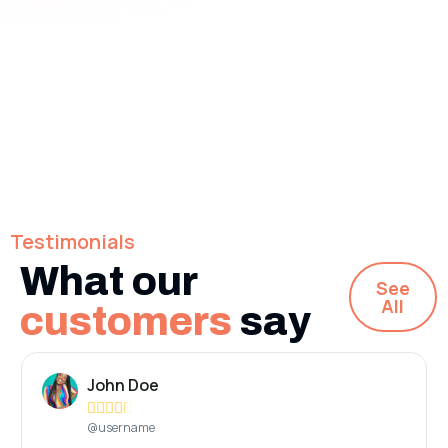
Testimonials
What our
See
All
customers
say
John Doe





@username