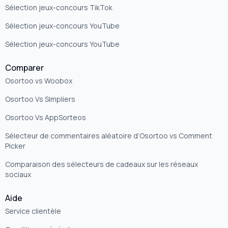
Sélection jeux-concours TikTok
Sélection jeux-concours YouTube
Sélection jeux-concours YouTube
Comparer
Osortoo vs Woobox
Osortoo Vs Simpliers
Osortoo Vs AppSorteos
Sélecteur de commentaires aléatoire d’Osortoo vs Comment
Picker
Comparaison des sélecteurs de cadeaux sur les réseaux
sociaux
Aide
Service clientèle