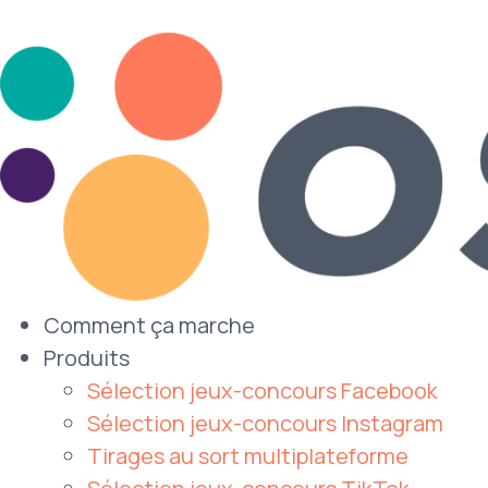
Comment ça marche
Produits
Sélection jeux-concours Facebook
Sélection jeux-concours Instagram
Tirages au sort multiplateforme