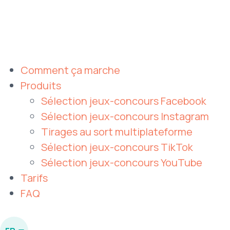
Comment ça marche
Produits
Sélection jeux-concours Facebook
Sélection jeux-concours Instagram
Tirages au sort multiplateforme
Sélection jeux-concours TikTok
Sélection jeux-concours YouTube
Tarifs
FAQ