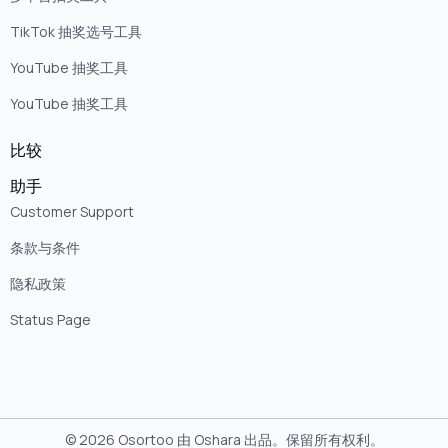
TikTok 抽奖选号工具
YouTube 抽奖工具
YouTube 抽奖工具
比较
助手
Customer Support
条款与条件
隐私政策
Status Page
© 2026 Osortoo 由 Oshara 出品。保留所有权利。