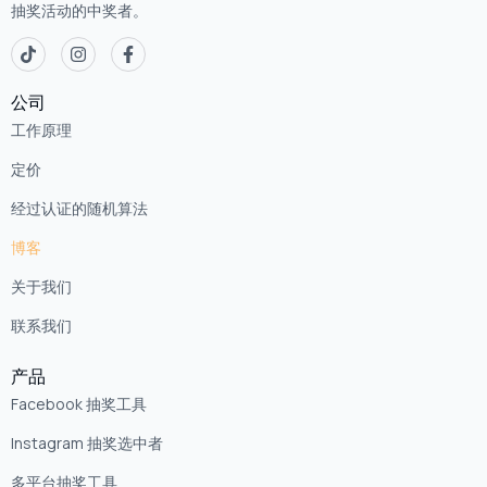
抽奖活动的中奖者。
公司
工作原理
定价
经过认证的随机算法
博客
关于我们
联系我们
产品
Facebook 抽奖工具
Instagram 抽奖选中者
多平台抽奖工具