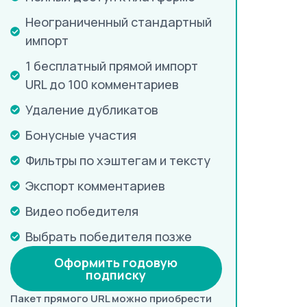
Неограниченный стандартный
импорт
1 бесплатный прямой импорт
URL до 100 комментариев
Удаление дубликатов
Бонусные участия
Фильтры по хэштегам и тексту
Экспорт комментариев
Видео победителя
Выбрать победителя позже
Оформить годовую
подписку
Пакет прямого URL можно приобрести