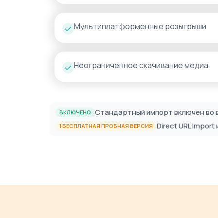
Мультиплатформенные розыгрыши
Неограниченное скачивание медиа
Стандартный импорт включен во 
ВКЛЮЧЕНО
Direct URL Impor
1 БЕСПЛАТНАЯ ПРОБНАЯ ВЕРСИЯ