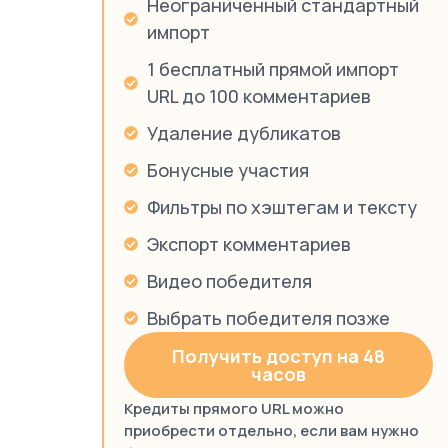
Неограниченный стандартный
импорт
1 бесплатный прямой импорт
URL до 100 комментариев
Удаление дубликатов
Бонусные участия
Фильтры по хэштегам и тексту
Экспорт комментариев
Видео победителя
Выбрать победителя позже
Получить доступ на 48
часов
Кредиты прямого URL можно
приобрести отдельно, если вам нужно