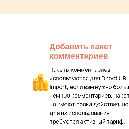
Добавить пакет
комментариев
Пакеты комментариев
используются для Direct URL
Import, если вам нужно боль
чем 100 комментариев. Паке
не имеют срока действия, но
для их использования
требуется активный тариф.