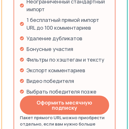
Неограниченный стандартный
импорт
1 бесплатный прямой импорт
URL до 100 комментариев
Удаление дубликатов
Бонусные участия
Фильтры по хэштегам и тексту
Экспорт комментариев
Видео победителя
Выбрать победителя позже
Оформить месячную
подписку
Пакет прямого URL можно приобрести
отдельно, если вам нужно больше