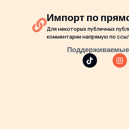
Импорт по прям
Для некоторых публичных пуб
комментарии напрямую по ссыл
Поддерживаемые