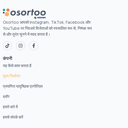
Osortoo आपको Instagram, TikTok, Facebook और
YouTube पर गिवअवे विजेताओं को स्वचालित रूप से, निष्पक्ष रूप
से और तुरंत चुनने में मदद करता है।
कंपनी
यह कैसे काम करता है
मूल्य निर्धारण
प्रमाणित यादृच्छिक एल्गोरिदम
ब्लॉग
हमारे बारे में
हमसे संपर्क करें