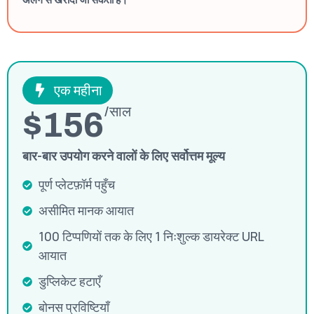
एक महीना
/साल
$156
बार-बार उपयोग करने वालों के लिए सर्वोत्तम मूल्य
पूर्ण प्लेटफ़ॉर्म पहुँच
असीमित मानक आयात
100 टिप्पणियों तक के लिए 1 निःशुल्क डायरेक्ट URL
आयात
डुप्लिकेट हटाएँ
बोनस प्रविष्टियाँ