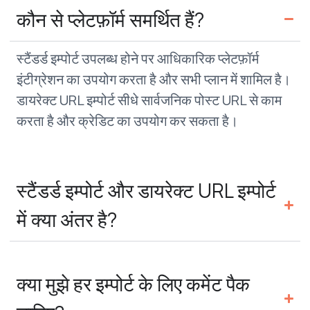
कौन से प्लेटफ़ॉर्म समर्थित हैं?
स्टैंडर्ड इम्पोर्ट उपलब्ध होने पर आधिकारिक प्लेटफ़ॉर्म
इंटीग्रेशन का उपयोग करता है और सभी प्लान में शामिल है।
डायरेक्ट URL इम्पोर्ट सीधे सार्वजनिक पोस्ट URL से काम
करता है और क्रेडिट का उपयोग कर सकता है।
स्टैंडर्ड इम्पोर्ट और डायरेक्ट URL इम्पोर्ट
में क्या अंतर है?
क्या मुझे हर इम्पोर्ट के लिए कमेंट पैक