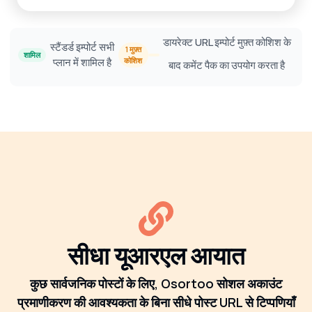
डायरेक्ट URL इम्पोर्ट मुफ़्त कोशिश के
स्टैंडर्ड इम्पोर्ट सभी
1 मुफ़्त
शामिल
प्लान में शामिल है
कोशिश
बाद कमेंट पैक का उपयोग करता है
सीधा यूआरएल आयात
कुछ सार्वजनिक पोस्टों के लिए, Osortoo सोशल अकाउंट
प्रमाणीकरण की आवश्यकता के बिना सीधे पोस्ट URL से टिप्पणियाँ