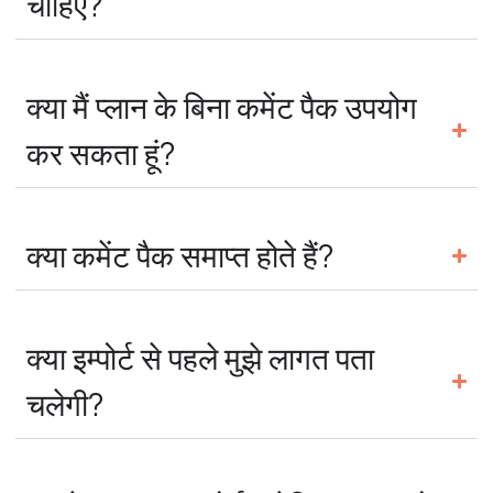
चाहिए?
क्या मैं प्लान के बिना कमेंट पैक उपयोग
कर सकता हूं?
क्या कमेंट पैक समाप्त होते हैं?
क्या इम्पोर्ट से पहले मुझे लागत पता
चलेगी?