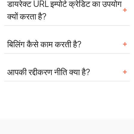
डायरेक्ट URL इम्पोर्ट क्रेडिट का उपयोग
क्यों करता है?
बिलिंग कैसे काम करती है?
आपकी रद्दीकरण नीति क्या है?