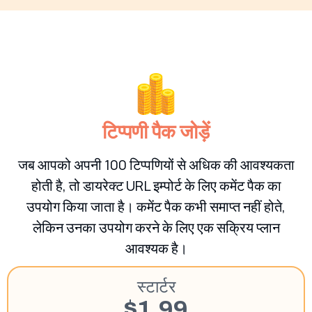
टिप्पणी पैक जोड़ें
जब आपको अपनी 100 टिप्पणियों से अधिक की आवश्यकता
होती है, तो डायरेक्ट URL इम्पोर्ट के लिए कमेंट पैक का
उपयोग किया जाता है। कमेंट पैक कभी समाप्त नहीं होते,
लेकिन उनका उपयोग करने के लिए एक सक्रिय प्लान
आवश्यक है।
स्टार्टर
$1.99