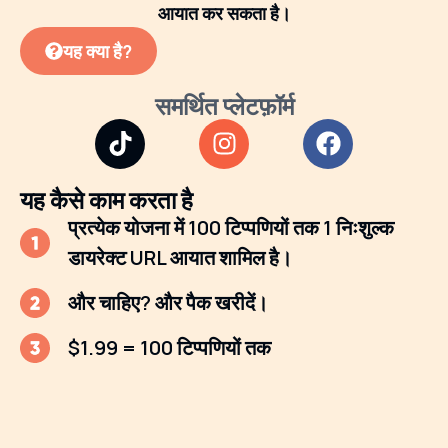
आयात कर सकता है।
यह क्या है?
समर्थित प्लेटफ़ॉर्म
यह कैसे काम करता है
प्रत्येक योजना में 100 टिप्पणियों तक 1 निःशुल्क
डायरेक्ट URL आयात शामिल है।
और चाहिए? और पैक खरीदें।
$1.99 = 100 टिप्पणियों तक