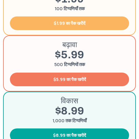
100 टिप्पणियाँ तक
$1.99 का पैक खरीदें
बढ़ावा
$5.99
500 टिप्पणियों तक
$5.99 का पैक खरीदें
विकास
$8.99
1,000 तक टिप्पणियाँ
$8.99 का पैक खरीदें