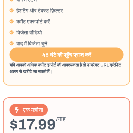
हैशटैग और टेक्स्ट फ़िल्टर
कमेंट एक्सपोर्ट करें
विजेता वीडियो
बाद में विजेता चुनें
48 घंटे की पहुँच प्राप्त करें
यदि आपको अधिक कमेंट इम्पोर्ट की आवश्यकता है तो डायरेक्ट URL क्रेडिट
अलग से खरीदे जा सकते हैं।
एक महीना
/माह
$17.99