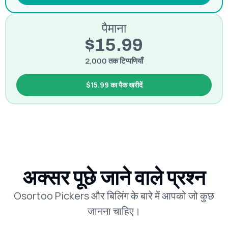
पैमाना
$15.99
2,000 तक टिप्पणियाँ
$15.99 का पैक खरीदें
अक्सर पूछे जाने वाले प्रश्न
Osortoo Pickers और बिलिंग के बारे में आपको जो कुछ
जानना चाहिए।