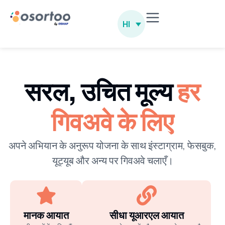
HI
सरल, उचित मूल्य
हर
गिवअवे के लिए
अपने अभियान के अनुरूप योजना के साथ इंस्टाग्राम, फेसबुक,
यूट्यूब और अन्य पर गिवअवे चलाएँ।
मानक आयात
सीधा यूआरएल आयात