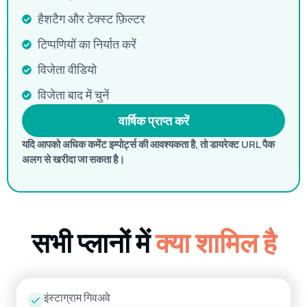
हैशटैग और टेक्स्ट फ़िल्टर
टिप्पणियों का निर्यात करें
विजेता वीडियो
विजेता बाद में चुनें
वार्षिक प्राप्त करें
यदि आपको अधिक कमेंट इम्पोर्ट्स की आवश्यकता है, तो डायरेक्ट URL पैक
अलग से खरीदा जा सकता है।
सभी प्लानों में
क्या शामिल है
इंस्टाग्राम गिवअवे