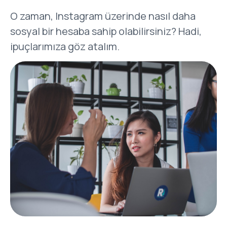
O zaman, Instagram üzerinde nasıl daha
sosyal bir hesaba sahip olabilirsiniz? Hadi,
ipuçlarımıza göz atalım.