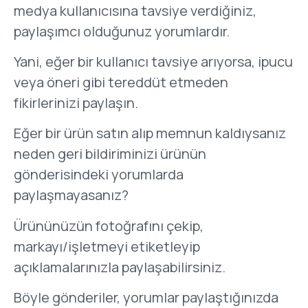
medya kullanıcısına tavsiye verdiğiniz,
paylaşımcı olduğunuz yorumlardır.
Yani, eğer bir kullanıcı tavsiye arıyorsa, ipucu
veya öneri gibi tereddüt etmeden
fikirlerinizi paylaşın.
Eğer bir ürün satın alıp memnun kaldıysanız
neden geri bildiriminizi ürünün
gönderisindeki yorumlarda
paylaşmayasanız?
Ürününüzün fotoğrafını çekip,
markayı/işletmeyi etiketleyip
açıklamalarınızla paylaşabilirsiniz.
Böyle gönderiler, yorumlar paylaştığınızda