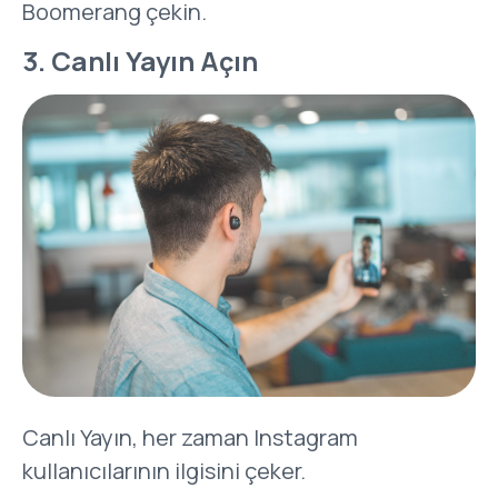
Boomerang çekin.
3. Canlı Yayın Açın
Canlı Yayın, her zaman Instagram
kullanıcılarının ilgisini çeker.