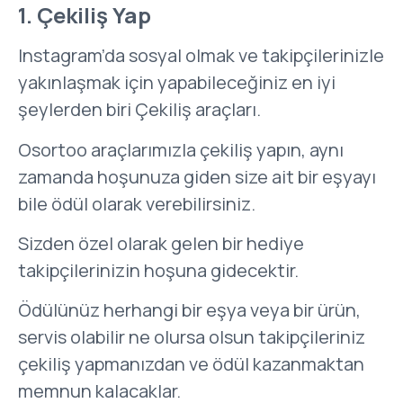
1.
Çekiliş Yap
Instagram’da sosyal olmak ve takipçilerinizle
yakınlaşmak için yapabileceğiniz en iyi
şeylerden biri Çekiliş araçları.
Osortoo araçlarımızla çekiliş yapın, aynı
zamanda hoşunuza giden size ait bir eşyayı
bile ödül olarak verebilirsiniz.
Sizden özel olarak gelen bir hediye
takipçilerinizin hoşuna gidecektir.
Ödülünüz herhangi bir eşya veya bir ürün,
servis olabilir ne olursa olsun takipçileriniz
çekiliş yapmanızdan ve ödül kazanmaktan
memnun kalacaklar.