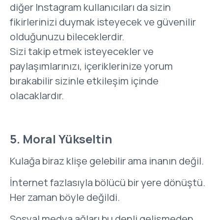
diğer Instagram kullanıcıları da sizin
fikirlerinizi duymak isteyecek ve güvenilir
olduğunuzu bileceklerdir.
Sizi takip etmek isteyecekler ve
paylaşımlarınızı, içeriklerinize yorum
bırakabilir sizinle etkileşim içinde
olacaklardır.
5. Moral Yükseltin
Kulağa biraz klişe gelebilir ama inanın değil.
İnternet fazlasıyla bölücü bir yere dönüştü.
Her zaman böyle değildi.
Sosyal medya ağları bu denli gelişmeden