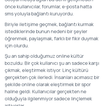
önce kullanıcılar, forumlar, e-posta hatta
sms yoluyla bağlantı kuruyordu.
Biriyle iletişime geçmek, bağlantı kurmak
istediklerinde bunun nedeni bir şeyler
öğrenmek, paylaşmak, farklı bir fikir duymak
için olurdu.
Şu an sahip olduğumuz online kültür
bozuldu. Bir çok kullanıcı şu an sadece karşı
çıkmak, eleştirmek istiyor. Linç kültürü
gerçekten çok ilerledi. İnsanları acımasız bir
şekilde online olarak eleştirmek bir spor
haline geldi. Kullanıcılar gerçekten ne
olduğuyla ilgilenmiyor sadece linçlemek
istiyorlar.