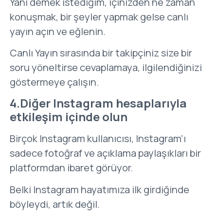
Yani demek istediğim, içinizden ne zaman
konuşmak, bir şeyler yapmak gelse canlı
yayın açın ve eğlenin.
Canlı Yayın sırasında bir takipçiniz size bir
soru yöneltirse cevaplamaya, ilgilendiğinizi
göstermeye çalışın.
4.
Diğer Instagram hesaplarıyla
etkileşim içinde olun
Birçok Instagram kullanıcısı, Instagram’ı
sadece fotoğraf ve açıklama paylaşıkları bir
platformdan ibaret görüyor.
Belki Instagram hayatımıza ilk girdiğinde
böyleydi, artık değil.