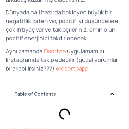
Dünyada hali hazırda bekleyen büyük bir
negatiflik zaten var, pozitif iyi düşüncelere
çok ihtiyaç var ve takipçileriniz, emin olun
pozitif enerjinizi takdir edecek.
Aynı zamanda
Osortoo
uygulamamızı
Instagramda takip edebilir (güzel yorumlar
bırakabilirsiniz???)
@osortoapp
Table of Contents