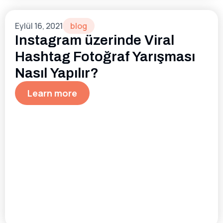
Eylül 16, 2021
blog
Instagram üzerinde Viral
Hashtag Fotoğraf Yarışması
Nasıl Yapılır?
Learn more