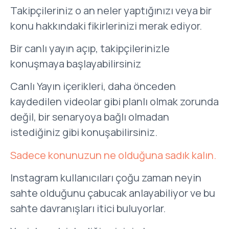
Takipçileriniz o an neler yaptığınızı veya bir
konu hakkındaki fikirlerinizi merak ediyor.
Bir canlı yayın açıp, takipçilerinizle
konuşmaya başlayabilirsiniz
Canlı Yayın içerikleri, daha önceden
kaydedilen videolar gibi planlı olmak zorunda
değil, bir senaryoya bağlı olmadan
istediğiniz gibi konuşabilirsiniz.
Sadece konunuzun ne olduğuna sadık kalın.
Instagram kullanıcıları çoğu zaman neyin
sahte olduğunu çabucak anlayabiliyor ve bu
sahte davranışları itici buluyorlar.