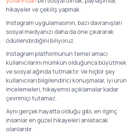
yollarından
biri sosyal olmak, paylaşımlar,
hikayeler ve çekiliş yapmak.
Instagram uygulamasının, bazı davranışları
sosyal medyanızı daha da öne çıkararak
ödüllendirdiğini biliyoruz.
Instagram platformunun temel amacı
kullanıcılarını mümkün olduğunca büyütmek
ve sosyal ağında tutmaktır. Ve hiçbir şey
kullanıcıları bilgilendirici konuşmalar, iyi ürün
incelemeleri, hikayemsi açıklamalar kadar
çevrimiçi tutamaz.
Aynı gerçek hayatta olduğu gibi, en ilginç
insanlar en güzel hikayeleri anlatacak
olanlardır.