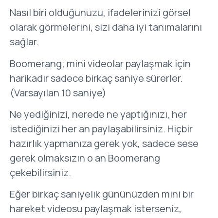
Nasıl biri olduğunuzu, ifadelerinizi görsel
olarak görmelerini, sizi daha iyi tanımalarını
sağlar.
Boomerang; mini videolar paylaşmak için
harikadır sadece birkaç saniye sürerler.
(Varsayılan 10 saniye)
Ne yediğinizi, nerede ne yaptığınızı, her
istediğinizi her an paylaşabilirsiniz. Hiçbir
hazırlık yapmanıza gerek yok, sadece sese
gerek olmaksızın o an Boomerang
çekebilirsiniz.
Eğer birkaç saniyelik gününüzden mini bir
hareket videosu paylaşmak isterseniz,