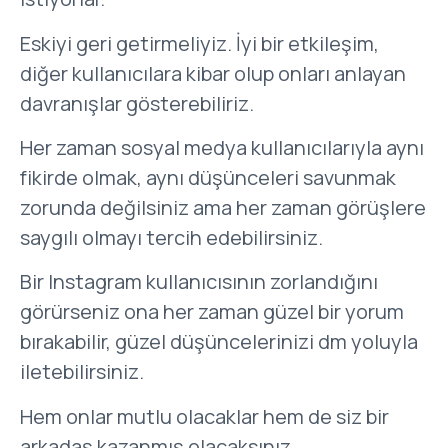
Eskiyi geri getirmeliyiz. İyi bir etkileşim,
diğer kullanıcılara kibar olup onları anlayan
davranışlar gösterebiliriz.
Her zaman sosyal medya kullanıcılarıyla aynı
fikirde olmak, aynı düşünceleri savunmak
zorunda değilsiniz ama her zaman görüşlere
saygılı olmayı tercih edebilirsiniz.
Bir Instagram kullanıcısının zorlandığını
görürseniz ona her zaman güzel bir yorum
bırakabilir, güzel düşüncelerinizi dm yoluyla
iletebilirsiniz.
Hem onlar mutlu olacaklar hem de siz bir
arkadaş kazanmış olacaksınız.