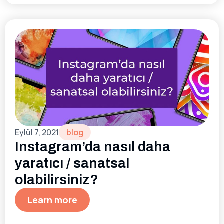
Eylül 7, 2021
blog
Instagram’da nasıl daha
yaratıcı / sanatsal
olabilirsiniz?
Learn more