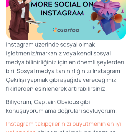
Instagram üzerinde sosyal olmak
işletmeniz/markanız veya kendi sosyal
medya bilinirliğiniz için en önemli şeylerden
biri. Sosyal medya tanınırlığınızı Instagram
Çekilişi yapmak gibi aşağıda vereceğimiz
fikirlerden esinlenerek artırabilirsiniz.
Biliyorum, Captain Obvious gibi
konuşuyorum ama doğruları söylüyorum.
Instagram takipçilerinizi büyütmenin en iyi