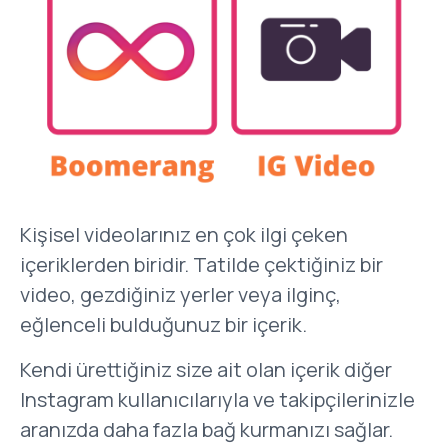
Kişisel videolarınız en çok ilgi çeken
içeriklerden biridir. Tatilde çektiğiniz bir
video, gezdiğiniz yerler veya ilginç,
eğlenceli bulduğunuz bir içerik.
Kendi ürettiğiniz size ait olan içerik diğer
Instagram kullanıcılarıyla ve takipçilerinizle
aranızda daha fazla bağ kurmanızı sağlar.