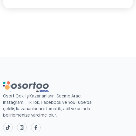
Osort Çekiliş Kazananlarını Seçme Aracı,
Instagram, TikTok, Facebook ve YouTube’da
çekiliş kazananlarını otomatik, adil ve anında
belirlemenize yardımcı olur.