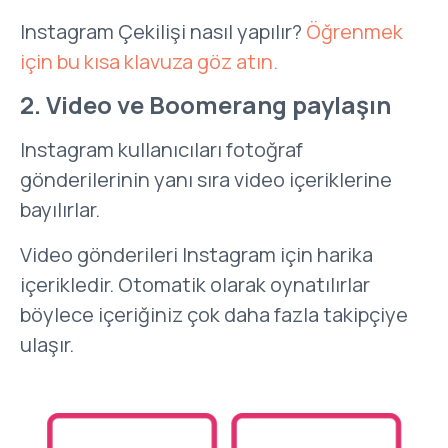
Instagram Çekilişi nasıl yapılır?
Öğrenmek
için bu kısa klavuza göz atın.
2. Video ve Boomerang paylaşın
Instagram kullanıcıları fotoğraf
gönderilerinin yanı sıra video içeriklerine
bayılırlar.
Video gönderileri Instagram için harika
içerikledir. Otomatik olarak oynatılırlar
böylece içeriğiniz çok daha fazla takipçiye
ulaşır.