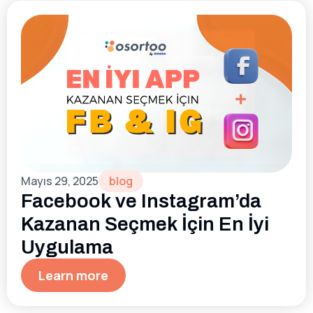
Mayıs 29, 2025
blog
Facebook ve Instagram’da
Kazanan Seçmek İçin En İyi
Uygulama
Learn more