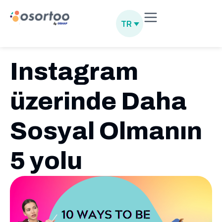
TR
Instagram
üzerinde Daha
Sosyal Olmanın
5 yolu