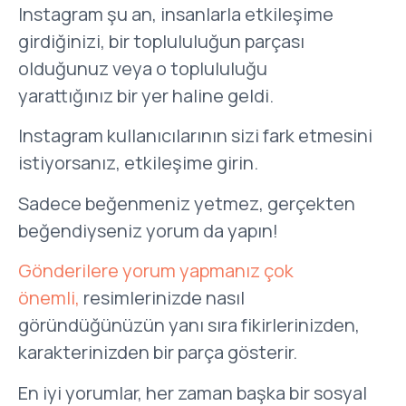
Instagram şu an, insanlarla etkileşime
girdiğinizi, bir toplululuğun parçası
olduğunuz veya o toplululuğu
yarattığınız bir yer haline geldi.
Instagram kullanıcılarının sizi fark etmesini
istiyorsanız, etkileşime girin.
Sadece beğenmeniz yetmez, gerçekten
beğendiyseniz yorum da yapın!
Gönderilere yorum yapmanız çok
önemli,
resimlerinizde nasıl
göründüğünüzün yanı sıra fikirlerinizden,
karakterinizden bir parça gösterir.
En iyi yorumlar, her zaman başka bir sosyal