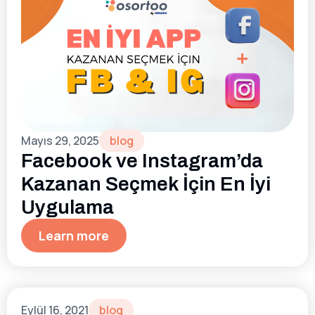
Mayıs 29, 2025
blog
Facebook ve Instagram’da
Kazanan Seçmek İçin En İyi
Uygulama
Learn more
Eylül 16, 2021
blog