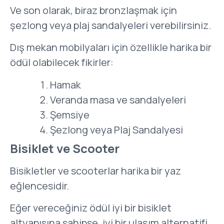
Ve son olarak, biraz bronzlaşmak için
şezlong veya plaj sandalyeleri verebilirsiniz.
Dış mekan mobilyaları için özellikle harika bir
ödül olabilecek fikirler:
Hamak
Veranda masa ve sandalyeleri
Şemsiye
Şezlong veya Plaj Sandalyesi
Bisiklet ve Scooter
Bisikletler ve scooterlar harika bir yaz
eğlencesidir.
Eğer vereceğiniz ödül iyi bir bisiklet
altyapısına sahipse, iyi bir ulaşım alternatifi