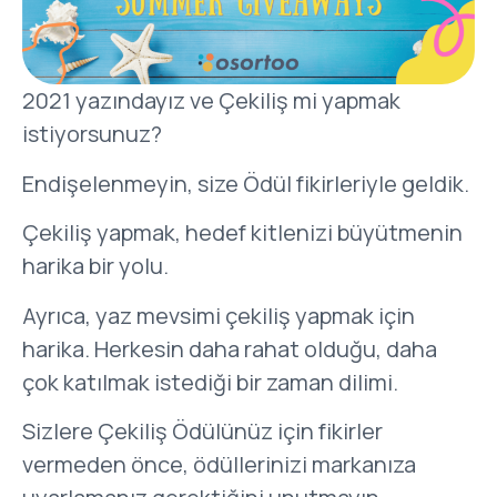
2021 yazındayız ve Çekiliş mi yapmak
istiyorsunuz?
Endişelenmeyin, size Ödül fikirleriyle geldik.
Çekiliş yapmak, hedef kitlenizi büyütmenin
harika bir yolu.
Ayrıca, yaz mevsimi çekiliş yapmak için
harika. Herkesin daha rahat olduğu, daha
çok katılmak istediği bir zaman dilimi.
Sizlere Çekiliş Ödülünüz için fikirler
vermeden önce, ödüllerinizi markanıza