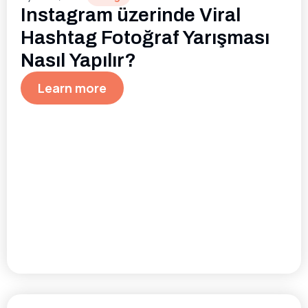
Instagram üzerinde Viral
Hashtag Fotoğraf Yarışması
Nasıl Yapılır?
Learn more