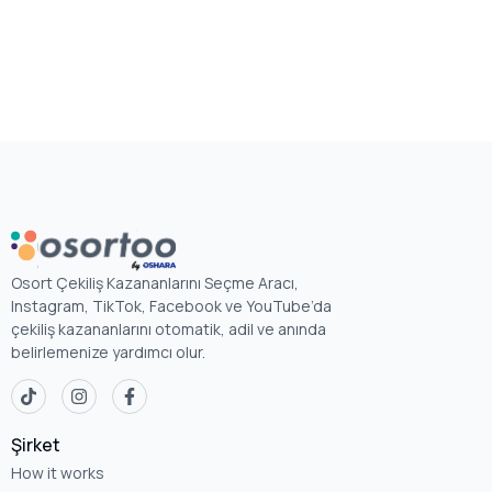
Osort Çekiliş Kazananlarını Seçme Aracı,
Instagram, TikTok, Facebook ve YouTube’da
çekiliş kazananlarını otomatik, adil ve anında
belirlemenize yardımcı olur.
Şirket
How it works