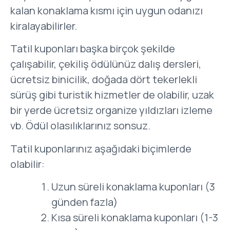
kalan konaklama kısmı için uygun odanızı
kiralayabilirler.
Tatil kuponları başka birçok şekilde
çalışabilir, çekiliş ödülünüz dalış dersleri,
ücretsiz binicilik, doğada dört tekerlekli
sürüş gibi turistik hizmetler de olabilir, uzak
bir yerde ücretsiz organize yıldızları izleme
vb. Ödül olasılıklarınız sonsuz.
Tatil kuponlarınız aşağıdaki biçimlerde
olabilir:
Uzun süreli konaklama kuponları (3
günden fazla)
Kısa süreli konaklama kuponları (1-3