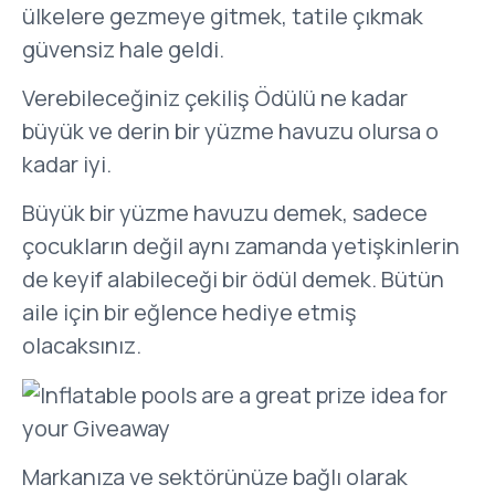
ülkelere gezmeye gitmek, tatile çıkmak
güvensiz hale geldi.
Verebileceğiniz çekiliş Ödülü ne kadar
büyük ve derin bir yüzme havuzu olursa o
kadar iyi.
Büyük bir yüzme havuzu demek, sadece
çocukların değil aynı zamanda yetişkinlerin
de keyif alabileceği bir ödül demek. Bütün
aile için bir eğlence hediye etmiş
olacaksınız.
Markanıza ve sektörünüze bağlı olarak