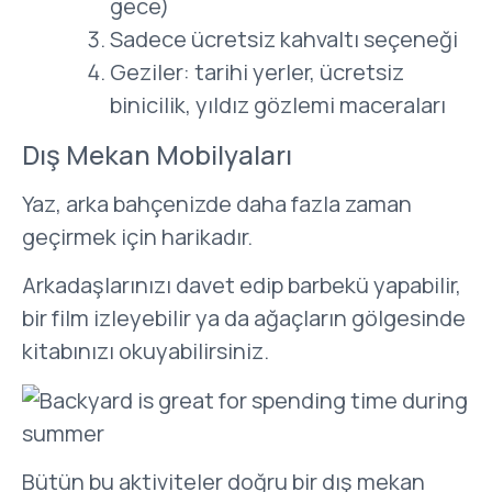
gece)
Sadece ücretsiz kahvaltı seçeneği
Geziler: tarihi yerler, ücretsiz
binicilik, yıldız gözlemi maceraları
Dış Mekan Mobilyaları
Yaz, arka bahçenizde daha fazla zaman
geçirmek için harikadır.
Arkadaşlarınızı davet edip barbekü yapabilir,
bir film izleyebilir ya da ağaçların gölgesinde
kitabınızı okuyabilirsiniz.
Bütün bu aktiviteler doğru bir dış mekan