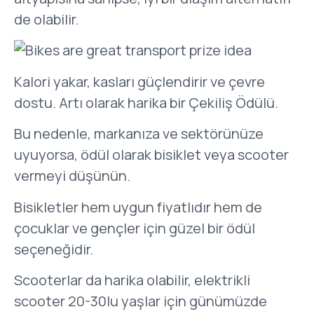
de olabilir.
Kalori yakar, kasları güçlendirir ve çevre
dostu. Artı olarak harika bir Çekiliş Ödülü.
Bu nedenle, markanıza ve sektörünüze
uyuyorsa, ödül olarak bisiklet veya scooter
vermeyi düşünün.
Bisikletler hem uygun fiyatlıdır hem de
çocuklar ve gençler için güzel bir ödül
seçeneğidir.
Scooterlar da harika olabilir, elektrikli
scooter 20-30lu yaşlar için günümüzde