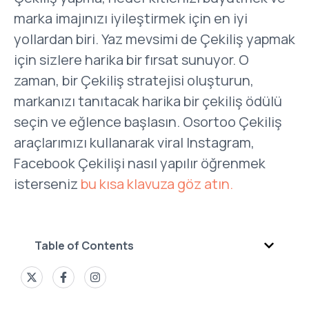
marka imajınızı iyileştirmek için en iyi
yollardan biri. Yaz mevsimi de Çekiliş yapmak
için sizlere harika bir fırsat sunuyor. O
zaman, bir Çekiliş stratejisi oluşturun,
markanızı tanıtacak harika bir çekiliş ödülü
seçin ve eğlence başlasın. Osortoo Çekiliş
araçlarımızı kullanarak viral Instagram,
Facebook Çekilişi nasıl yapılır öğrenmek
isterseniz
bu kısa klavuza göz atın.
Table of Contents