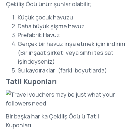
Çekiliş Ödülünüz şunlar olabilir;
Küçük çocuk havuzu
Daha büyük şişme havuz
Prefabrik Havuz
Gerçek bir havuz inşa etmek için indirim
(Bir inşaat şirketi veya sıhhi tesisat
işindeyseniz)
Su kaydırakları (farklı boyutlarda)
Tatil Kuponları
Bir başka harika Çekiliş Ödülü Tatil
Kuponları.