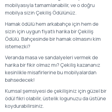
mobilyasıyla tamamlanabilir, ve o doğru
mobilya sizin Çekiliş Ödülünüz.
Hamak ödülü hem arkabahçe için hem de
sizin için uygun fiyatlı harika bir Çekiliş
Ödülü. Bahçesinde bir hamak olmasını kim
istemezki?
Veranda masa ve sandalyeleri vermek de
harika bir fikir olmaz mı? Çekiliş kazananız
kesinlikle misafirlerine bu mobilyalardan
bahsedecek!
Kumsal şemsiyesi de çekilişiniz için güzel bir
ödül fikri olabilir, üstelik logunuzu da üstüne
koydurabilirsiniz.