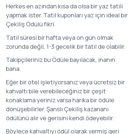
Herkes en azından kısa da olsa bir yaz tatili
yapmak ister. Tatil kuponları yaz için ideal bir
Çekiliş Ödülü fikri.
Tatil süresi bir hafta veya on gün olmak
zorunda değil, 1-3 gecelik bir tatil de olabilir.
Takipçileriniz bu Ödüle bayılacak, inanın
bana.
Eğer bir otel işletiyorsanız veya ücretsiz bir
kahvaltı bile verebileceğiniz bir çeşit
konaklama yeriniz varsa harika bir ödüle
dönüşebilirler. Şanslı Çekiliş kazananı
ödülünü alır ve gerisini kendi ödeyebilir.
Böylece kahvaltıyı ödül olarak vermiş geri