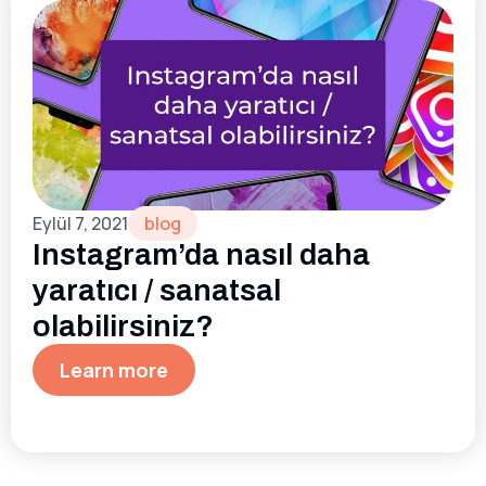
Eylül 7, 2021
blog
Instagram’da nasıl daha
yaratıcı / sanatsal
olabilirsiniz?
Learn more