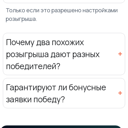
Только если это разрешено настройками
розыгрыша.
Почему два похожих
розыгрыша дают разных
победителей?
Гарантируют ли бонусные
заявки победу?