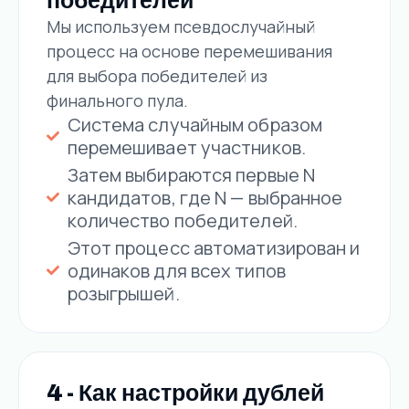
победителей
Мы используем псевдослучайный
процесс на основе перемешивания
для выбора победителей из
финального пула.
Система случайным образом
перемешивает участников.
Затем выбираются первые N
кандидатов, где N — выбранное
количество победителей.
Этот процесс автоматизирован и
одинаков для всех типов
розыгрышей.
4 - Как настройки дублей