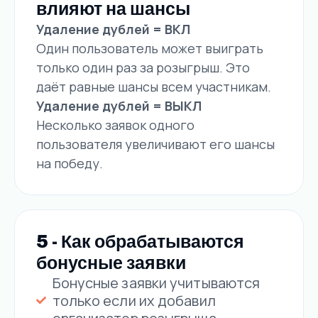
влияют на шансы
Удаление дублей = ВКЛ
Один пользователь может выиграть
только один раз за розыгрыш. Это
даёт равные шансы всем участникам.
Удаление дублей = ВЫКЛ
Несколько заявок одного
пользователя увеличивают его шансы
на победу.
5 - Как обрабатываются
бонусные заявки
Бонусные заявки учитываются
только если их добавил