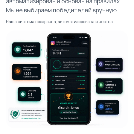
автоматизирован и основан на правилах.
Мы не выбираем победителей вручную.
Наша система прозрачна, автоматизирована и честна.