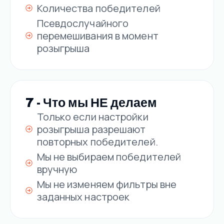
Количества победителей
Псевдослучайного
перемешивания в момент
розыгрыша
7 - Что мы НЕ делаем
Только если настройки
розыгрыша разрешают
повторных победителей.
Мы не выбираем победителей
вручную
Мы не изменяем фильтры вне
заданных настроек