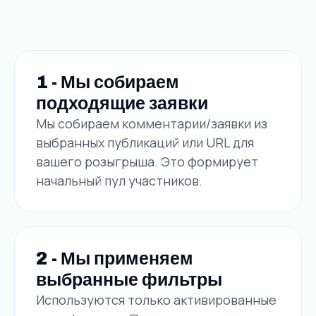
1 - Мы собираем
подходящие заявки
Мы собираем комментарии/заявки из
выбранных публикаций или URL для
вашего розыгрыша. Это формирует
начальный пул участников.
2 - Мы применяем
выбранные фильтры
Используются только активированные