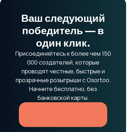
Ваш следующий
победитель — в
один клик.
Присоединяйтесь к более чем 150
000 создателей, которые
проводят честные, быстрые и
прозрачные розыгрыши с Osortoo.
Начните бесплатно, без
банковской карты.
Выбрать моего первого
победителя бесплатно