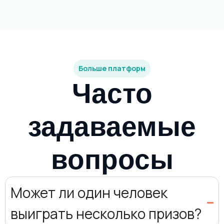
Больше платформ
Часто
задаваемые
вопросы
Может ли один человек
выиграть несколько призов?