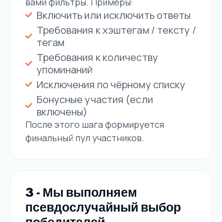
вами фильтры. Примеры:
Включить или исключить ответы
Требования к хэштегам / тексту /
тегам
Требования к количеству
упоминаний
Исключения по чёрному списку
Бонусные участия (если
включены)
После этого шага формируется
финальный пул участников.
3 - Мы выполняем
псевдослучайный выбор