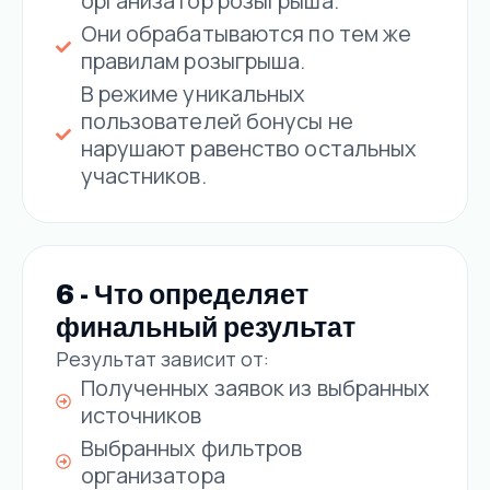
организатор розыгрыша.
Они обрабатываются по тем же
правилам розыгрыша.
В режиме уникальных
пользователей бонусы не
нарушают равенство остальных
участников.
6 - Что определяет
финальный результат
Результат зависит от:
Полученных заявок из выбранных
источников
Выбранных фильтров
организатора