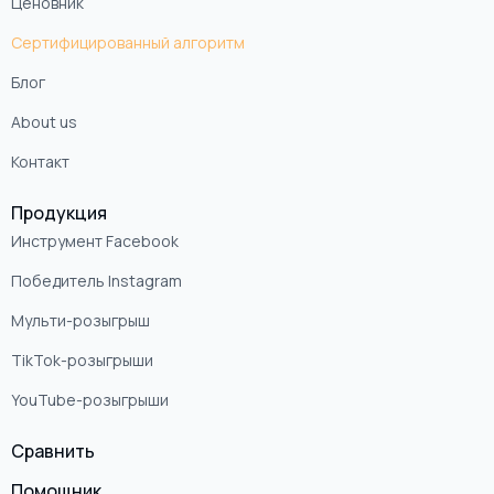
Ценовник
Сертифицированный алгоритм
Блог
About us
Контакт
Продукция
Инструмент Facebook
Победитель Instagram
Мульти-розыгрыш
TikTok-розыгрыши
YouTube-розыгрыши
Сравнить
Помощник