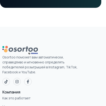
Osortoo поможет вам автоматически,
справедливо и мгновенно определять
победителей розыгрышей в Instagram, TikTok,
Facebook и YouTube.
Компания
Как это работает