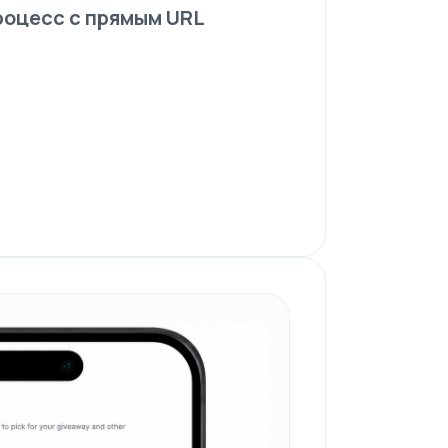
роцесс с прямым URL