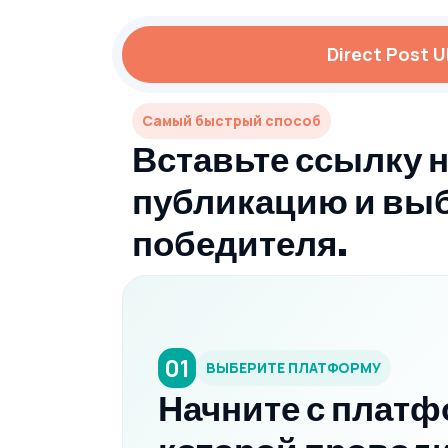
Direct Post 
Самый быстрый способ
Вставьте ссылку 
публикацию и вы
победителя.
01
ВЫБЕРИТЕ ПЛАТФОРМУ
Начните с платф