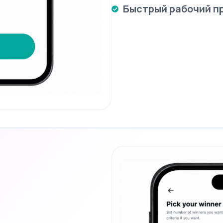
Быстрый рабочий п