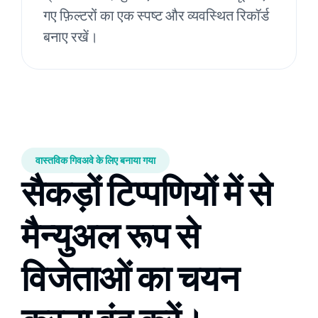
गए फ़िल्टरों का एक स्पष्ट और व्यवस्थित रिकॉर्ड
बनाए रखें।
वास्तविक गिवअवे के लिए बनाया गया
सैकड़ों टिप्पणियों में से
मैन्युअल रूप से
विजेताओं का चयन