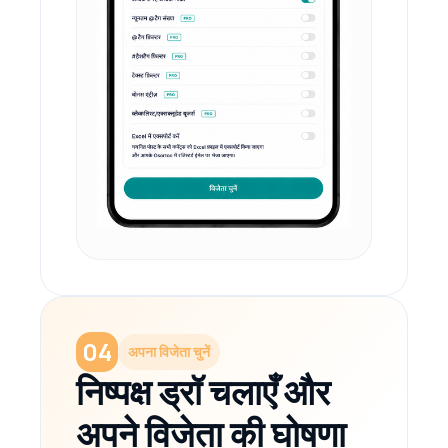
04
अपना विजेता चुनें
निष्पक्ष ड्रॉ चलाएँ और
अपने विजेता की घोषणा