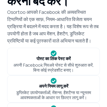
करना बंद करें।
Osortoo आपको Facebook की अव्यवस्थित
टिप्पणियों को एक साफ़, नियम-आधारित विजेता चयन
प्रक्रिया में बदलने में मदद करता है। यह विशेष रूप से तब
उपयोगी होता है जब आप मेंशन, हैशटैग, डुप्लिकेट
प्रविष्टियों या कई पुरस्कारों वाले अभियान चलाते हैं।
पोस्ट का लिंक पेस्ट करें
अपनी Facebook गिवअवे पोस्ट से सीधे शुरुआत करें,
बिना कोई स्प्रेडशीट बनाए।
अपने नियम लागू करें
डुप्लिकेट उपयोगकर्ताओं, मेंशन्स, हैशटैग्स या न्यूनतम
आवश्यकताओं के आधार पर फ़िल्टर लागू करें।