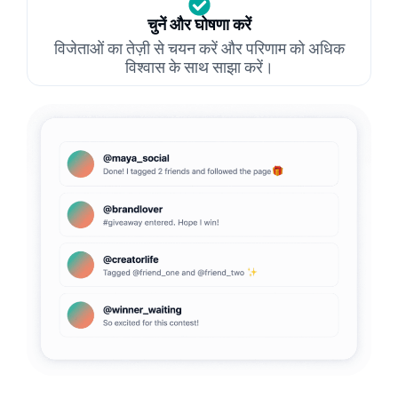
चुनें और घोषणा करें
विजेताओं का तेज़ी से चयन करें और परिणाम को अधिक
विश्वास के साथ साझा करें।