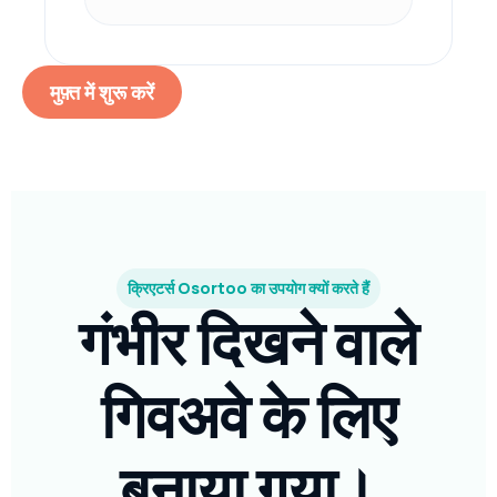
मुफ़्त में शुरू करें
क्रिएटर्स Osortoo का उपयोग क्यों करते हैं
गंभीर दिखने वाले
गिवअवे के लिए
बनाया गया।