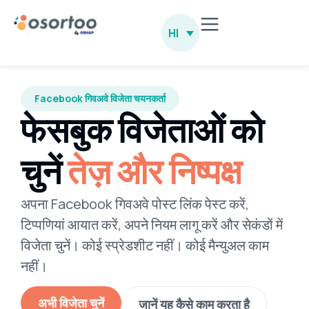
HI
Facebook गिवअवे विजेता चयनकर्ता
फेसबुक विजेताओं को
चुनें
तेज़ और निष्पक्ष
अपना Facebook गिवअवे पोस्ट लिंक पेस्ट करें,
टिप्पणियां आयात करें, अपने नियम लागू करें और सेकंडों में
विजेता चुनें। कोई स्प्रेडशीट नहीं। कोई मैन्युअल काम
नहीं।
अभी विजेता चुनें
जानें यह कैसे काम करता है