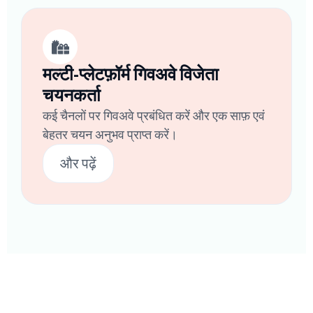
मल्टी-प्लेटफ़ॉर्म गिवअवे विजेता
चयनकर्ता
कई चैनलों पर गिवअवे प्रबंधित करें और एक साफ़ एवं
बेहतर चयन अनुभव प्राप्त करें।
और पढ़ें