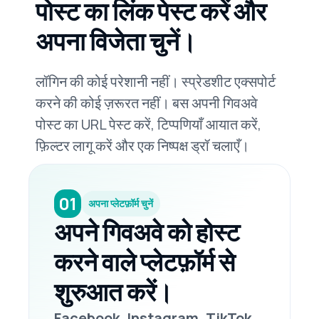
पोस्ट का लिंक पेस्ट करें और
अपना विजेता चुनें।
लॉगिन की कोई परेशानी नहीं। स्प्रेडशीट एक्सपोर्ट
करने की कोई ज़रूरत नहीं। बस अपनी गिवअवे
पोस्ट का URL पेस्ट करें, टिप्पणियाँ आयात करें,
फ़िल्टर लागू करें और एक निष्पक्ष ड्रॉ चलाएँ।
01
अपना प्लेटफ़ॉर्म चुनें
अपने गिवअवे को होस्ट
करने वाले प्लेटफ़ॉर्म से
शुरुआत करें।
Facebook, Instagram, TikTok