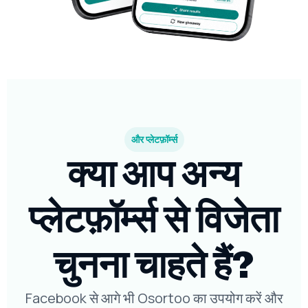
और प्लेटफ़ॉर्म्स
क्या आप अन्य
प्लेटफ़ॉर्म्स से विजेता
चुनना चाहते हैं?
Facebook से आगे भी Osortoo का उपयोग करें और