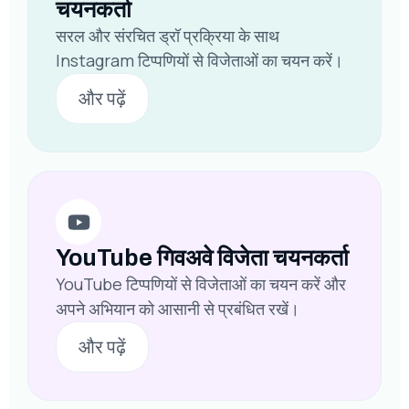
चयनकर्ता
सरल और संरचित ड्रॉ प्रक्रिया के साथ
Instagram टिप्पणियों से विजेताओं का चयन करें।
और पढ़ें
YouTube गिवअवे विजेता चयनकर्ता
YouTube टिप्पणियों से विजेताओं का चयन करें और
अपने अभियान को आसानी से प्रबंधित रखें।
और पढ़ें