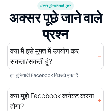
अक्सर पूछे जाने वाले प्रश्न
अक्सर पूछे जाने वाले
प्रश्न
क्या मैं इसे मुफ्त में उपयोग कर
सकता/सकती हूं?
हां, बुनियादी Facebook गिवअवे मुफ्त हैं।
क्या मुझे Facebook कनेक्ट करना
होगा?