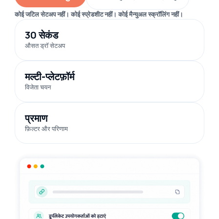
कोई जटिल सेटअप नहीं। कोई स्प्रेडशीट नहीं। कोई मैन्युअल स्क्रॉलिंग नहीं।
30 सेकंड
औसत ड्रॉ सेटअप
मल्टी-प्लेटफ़ॉर्म
विजेता चयन
प्रमाण
फ़िल्टर और परिणाम