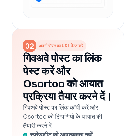
02
अपनी पोस्ट का URL पेस्ट करें
गिवअवे पोस्ट का लिंक
पेस्ट करें और
Osortoo को आयात
प्रक्रिया तैयार करने दें।
गिवअवे पोस्ट का लिंक कॉपी करें और
Osortoo को टिप्पणियों के आयात की
तैयारी करने दें।
स्प्रेडशीट की आवश्यकता नहीं