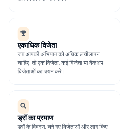
एकाधिक विजेता
जब आपकी अभियान को अधिक लचीलापन
चाहिए, तो एक विजेता, कई विजेता या बैकअप
विजेताओं का चयन करें।
ड्रॉ का प्रमाण
ड्रॉ के विवरण, चुने गए विजेताओं और लागू किए