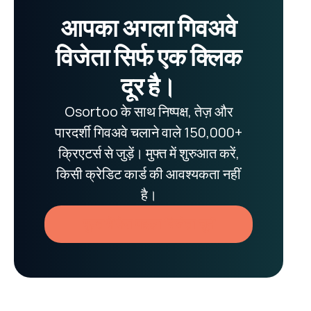
आपका अगला गिवअवे
विजेता सिर्फ एक क्लिक
दूर है।
Osortoo के साथ निष्पक्ष, तेज़ और
पारदर्शी गिवअवे चलाने वाले 150,000+
क्रिएटर्स से जुड़ें। मुफ्त में शुरुआत करें,
किसी क्रेडिट कार्ड की आवश्यकता नहीं
है।
मुफ़्त में मेरा पहला विजेता चुनें