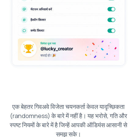
एक बेहतर गिवअवे विजेता चयनकर्ता केवल यादृच्छिकता
(randomness) के बारे में नहीं है। यह भरोसे, गति और
स्पष्ट नियमों के बारे में है जिन्हें आपकी ऑडियंस आसानी से
समझ सके।