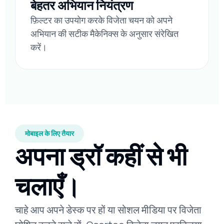
बेहतर अभियान नियंत्रण
फ़िल्टर का उपयोग करके विजेता चयन को अपने
अभियान की सटीक मैकेनिक्स के अनुसार संरेखित
करें।
मोबाइल के लिए तैयार
अपना ड्रॉ कहीं से भी
चलाएँ।
चाहे आप अपने डेस्क पर हों या सोशल मीडिया पर विजेता