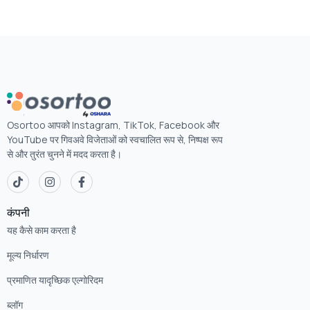
Osortoo आपको Instagram, TikTok, Facebook और
YouTube पर गिवअवे विजेताओं को स्वचालित रूप से, निष्पक्ष रूप
से और तुरंत चुनने में मदद करता है।
कंपनी
यह कैसे काम करता है
मूल्य निर्धारण
प्रमाणित यादृच्छिक एल्गोरिदम
ब्लॉग