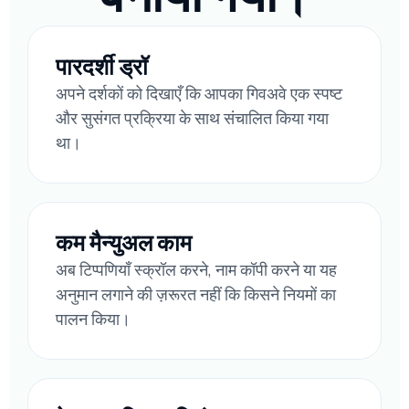
पारदर्शी ड्रॉ
अपने दर्शकों को दिखाएँ कि आपका गिवअवे एक स्पष्ट
और सुसंगत प्रक्रिया के साथ संचालित किया गया
था।
कम मैन्युअल काम
अब टिप्पणियाँ स्क्रॉल करने, नाम कॉपी करने या यह
अनुमान लगाने की ज़रूरत नहीं कि किसने नियमों का
पालन किया।