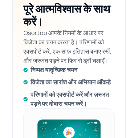
पूरे आत्मविश्वास के साथ
करें।
Osortoo आपके नियमों के आधार पर
विजेता का चयन करता है। परिणामों को
एक्सपोर्ट करें, एक साफ़ इतिहास बनाए रखें,
और ज़रूरत पड़ने पर फिर से ड्रॉ चलाएँ।
निष्पक्ष यादृच्छिक चयन
विजेता का सारांश और अभियान आँकड़े
परिणामों को एक्सपोर्ट करें और ज़रूरत
पड़ने पर दोबारा चयन करें।