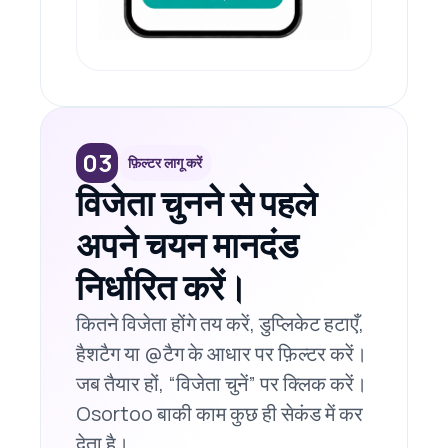
03
फ़िल्टर लागू करें
विजेता चुनने से पहले
अपने चयन मानदंड
निर्धारित करें।
कितने विजेता होंगे तय करें, डुप्लिकेट हटाएँ,
हैशटैग या @टैग के आधार पर फ़िल्टर करें।
जब तैयार हों, “विजेता चुनें” पर क्लिक करें।
Osortoo बाकी काम कुछ ही सेकंड में कर
देता है।