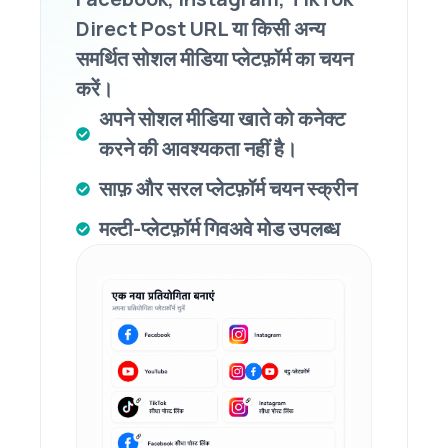
Direct Post URL या किसी अन्य
समर्थित सोशल मीडिया प्लेटफ़ॉर्म का चयन
करें।
अपने सोशल मीडिया खाते को कनेक्ट
करने की आवश्यकता नहीं है।
साफ़ और सरल प्लेटफ़ॉर्म चयन स्क्रीन
मल्टी-प्लेटफ़ॉर्म गिवअवे मोड उपलब्ध