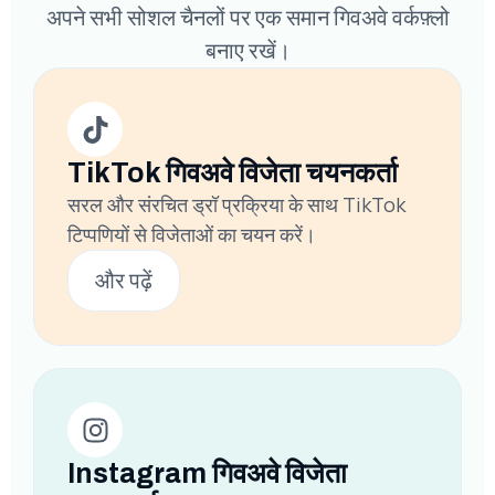
अपने सभी सोशल चैनलों पर एक समान गिवअवे वर्कफ़्लो
बनाए रखें।
TikTok गिवअवे विजेता चयनकर्ता
सरल और संरचित ड्रॉ प्रक्रिया के साथ TikTok
टिप्पणियों से विजेताओं का चयन करें।
और पढ़ें
Instagram गिवअवे विजेता