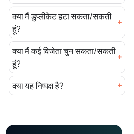
क्या मैं डुप्लीकेट हटा सकता/सकती
हूं?
क्या मैं कई विजेता चुन सकता/सकती
हूं?
क्या यह निष्पक्ष है?