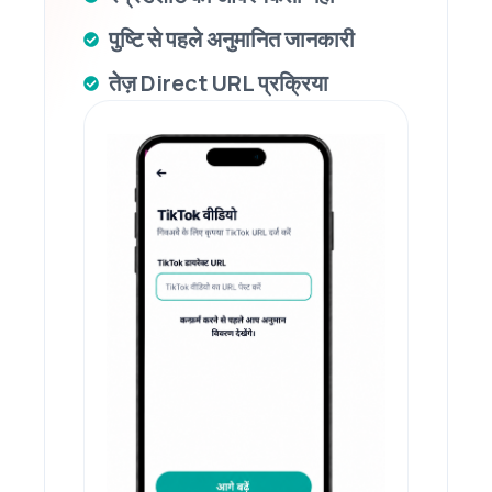
पुष्टि से पहले अनुमानित जानकारी
तेज़ Direct URL प्रक्रिया