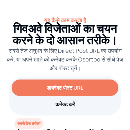
यह कैसे काम करता है
गिवअवे विजेताओं का चयन
करने के दो आसान तरीके।
सबसे तेज़ अनुभव के लिए Direct Post URL का उपयोग
करें, या अपने खाते को कनेक्ट करके Osortoo से सीधे पेज
और पोस्ट चुनें।
डायरेक्ट पोस्ट URL
कनेक्ट करें
सबसे तेज़ तरीका